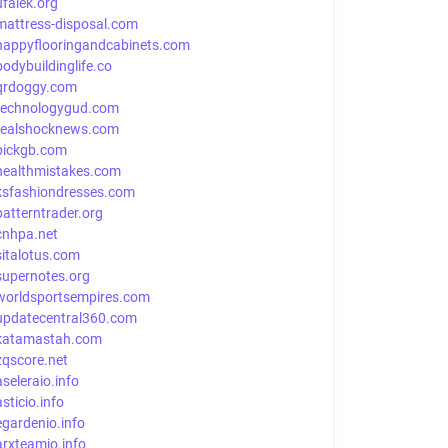
ufalek.org
mattress-disposal.com
happyflooringandcabinets.com
bodybuildinglife.co
qrdoggy.com
technologygud.com
realshocknews.com
pickgb.com
healthmistakes.com
ksfashiondresses.com
patterntrader.org
cnhpa.net
sitalotus.com
supernotes.org
worldsportsempires.com
updatecentral360.com
katamastah.com
zqscore.net
aseleraio.info
asticio.info
egardenio.info
arxteamio.info