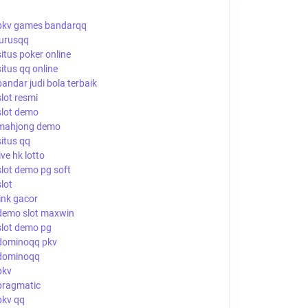
pkv games bandarqq
jurusqq
situs poker online
situs qq online
bandar judi bola terbaik
slot resmi
slot demo
mahjong demo
situs qq
live hk lotto
slot demo pg soft
slot
link gacor
demo slot maxwin
slot demo pg
dominoqq pkv
dominoqq
pkv
pragmatic
pkv qq