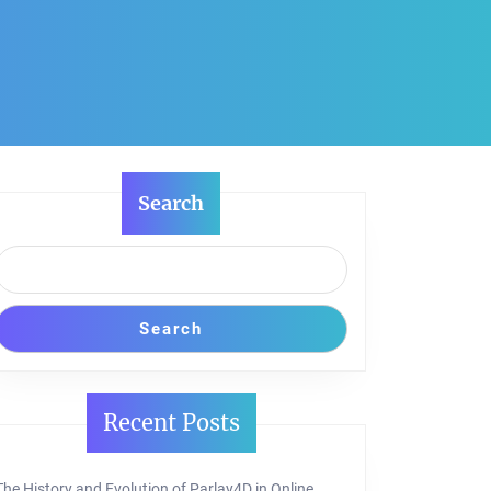
Search
Search
Recent Posts
The History and Evolution of Parlay4D in Online