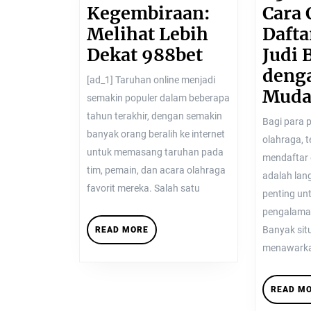
Kegembiraan:
Cara 
Melihat Lebih
Dafta
Membuka
Dekat 988bet
Judi 
Kegembiraa
deng
[ad_1] Taruhan online menjadi
Melihat
Mud
semakin populer dalam beberapa
Lebih
tahun terakhir, dengan semakin
Bagi para 
Dekat
banyak orang beralih ke internet
olahraga, 
untuk memasang taruhan pada
988bet
mendaftar d
tim, pemain, dan acara olahraga
adalah lan
favorit mereka. Salah satu
penting un
pengalaman
READ
Banyak situ
READ MORE
MORE
menawark
READ M