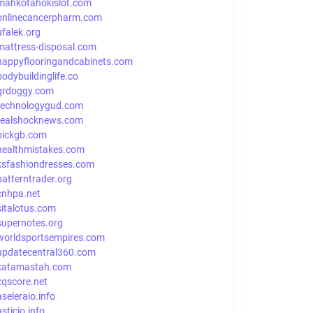
mahkotahokislot.com
onlinecancerpharm.com
ufalek.org
mattress-disposal.com
happyflooringandcabinets.com
bodybuildinglife.co
qrdoggy.com
technologygud.com
realshocknews.com
pickgb.com
healthmistakes.com
ksfashiondresses.com
patterntrader.org
cnhpa.net
sitalotus.com
supernotes.org
worldsportsempires.com
updatecentral360.com
katamastah.com
zqscore.net
aseleraio.info
asticio.info