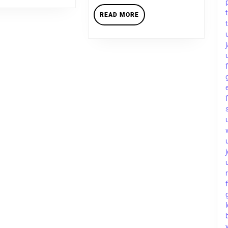
Proses
Panggung
READ
READ MORE
Mudah
Global
MORE