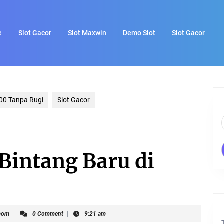
e
Slot Gacor
Slot Maxwin
Demo Slot
Slot Gacor
500 Tanpa Rugi
Slot Gacor
Bintang Baru di
admin@top-
.com
|
0 Comment
|
9:21 am
online-