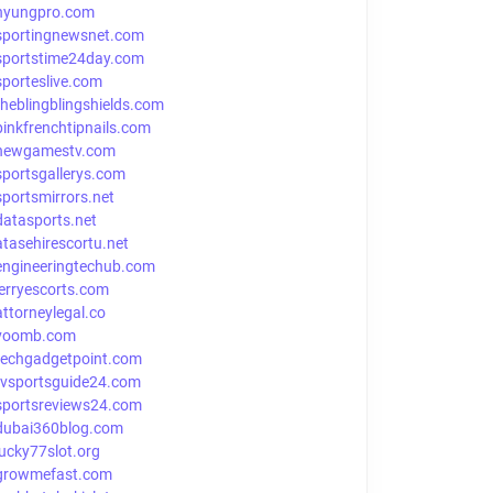
hyungpro.com
sportingnewsnet.com
sportstime24day.com
sporteslive.com
theblingblingshields.com
pinkfrenchtipnails.com
newgamestv.com
sportsgallerys.com
sportsmirrors.net
datasports.net
atasehirescortu.net
engineeringtechub.com
jerryescorts.com
attorneylegal.co
voomb.com
techgadgetpoint.com
tvsportsguide24.com
sportsreviews24.com
dubai360blog.com
lucky77slot.org
growmefast.com