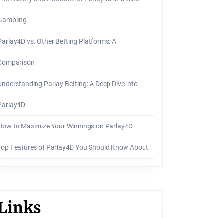
Gambling
Parlay4D vs. Other Betting Platforms: A
Comparison
Understanding Parlay Betting: A Deep Dive into
Parlay4D
How to Maximize Your Winnings on Parlay4D
Top Features of Parlay4D You Should Know About
Links