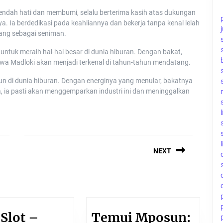
rendah hati dan membumi, selalu berterima kasih atas dukungan
 Ia berdedikasi pada keahliannya dan bekerja tanpa kenal lelah
ang sebagai seniman.
an untuk meraih hal-hal besar di dunia hiburan. Dengan bakat,
wa Madloki akan menjadi terkenal di tahun-tahun mendatang.
un di dunia hiburan. Dengan energinya yang menular, bakatnya
 ia pasti akan menggemparkan industri ini dan meninggalkan
NEXT
Next
post:
Slot –
Temui Mposun: