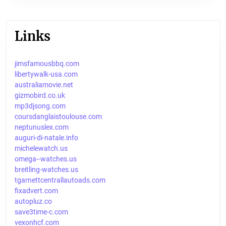
Links
jimsfamousbbq.com
libertywalk-usa.com
australiamovie.net
gizmobird.co.uk
mp3djsong.com
coursdanglaistoulouse.com
neptunuslex.com
auguri-di-natale.info
michelewatch.us
omega--watches.us
breitling-watches.us
tgarnettcentrallautoads.com
fixadvert.com
autopluz.co
save3time-c.com
vexonhcf.com