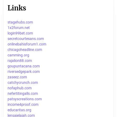
Links
stagehubs.com
1x2forum.net
login99bet.com
secretcourtesans.com
onlinebahisforum1.com
chicagoheadline.com
camming.org
rajalion88.com
goupuntacana.com
riversedgepark.com
zaseez.com
catchycrunch.com
nofaphub.com
nefertitingalls.com
patsyscreations.com
income4proof.com
educaritas.org
lensajelajah.com