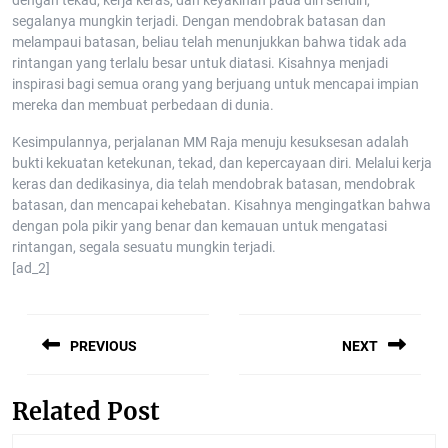
dengan tekad, kerja keras, dan keyakinan pada diri sendiri,
segalanya mungkin terjadi. Dengan mendobrak batasan dan
melampaui batasan, beliau telah menunjukkan bahwa tidak ada
rintangan yang terlalu besar untuk diatasi. Kisahnya menjadi
inspirasi bagi semua orang yang berjuang untuk mencapai impian
mereka dan membuat perbedaan di dunia.
Kesimpulannya, perjalanan MM Raja menuju kesuksesan adalah
bukti kekuatan ketekunan, tekad, dan kepercayaan diri. Melalui kerja
keras dan dedikasinya, dia telah mendobrak batasan, mendobrak
batasan, dan mencapai kehebatan. Kisahnya mengingatkan bahwa
dengan pola pikir yang benar dan kemauan untuk mengatasi
rintangan, segala sesuatu mungkin terjadi.
[ad_2]
Post
navigation
PREVIOUS
NEXT
Previous
Next
post:
post:
Related Post