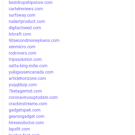
bestdropshipstore.com
cartelreviews.com
surfsway.com
nailartproduct.com
digitactseed.com
lvlcraft.com
90secondmoneyloans.com
xenmicro.com
rodrovers.com
tripssolution.com
satta-king-india.com
yukigassencanada.com
articlehorizone.com
yuqqbbzp.com
7betagents6.com
coronavirusuptodate.com
crackinstreams.com
gadgetspak.com
gearsngadget.com
hireseodoctor.com
lapsfit.com