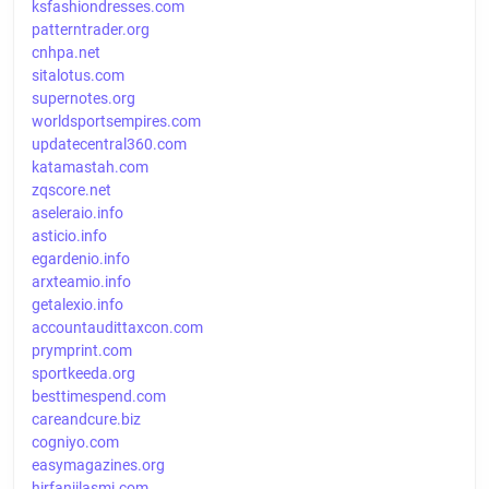
ksfashiondresses.com
patterntrader.org
cnhpa.net
sitalotus.com
supernotes.org
worldsportsempires.com
updatecentral360.com
katamastah.com
zqscore.net
aseleraio.info
asticio.info
egardenio.info
arxteamio.info
getalexio.info
accountaudittaxcon.com
prymprint.com
sportkeeda.org
besttimespend.com
careandcure.biz
cogniyo.com
easymagazines.org
hirfanjilasmi.com