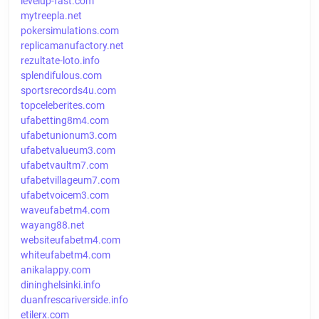
levelup-fast.com
mytreepla.net
pokersimulations.com
replicamanufactory.net
rezultate-loto.info
splendifulous.com
sportsrecords4u.com
topceleberites.com
ufabetting8m4.com
ufabetunionum3.com
ufabetvalueum3.com
ufabetvaultm7.com
ufabetvillageum7.com
ufabetvoicem3.com
waveufabetm4.com
wayang88.net
websiteufabetm4.com
whiteufabetm4.com
anikalappy.com
dininghelsinki.info
duanfrescariverside.info
etilerx.com