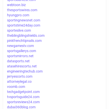
webtoon.biz
thesportswires.com
hyungpro.com
sportingnewsnet.com
sportstime24day.com
sporteslive.com
theblingblingshields.com
pinkfrenchtipnails.com
newgamestv.com
sportsgallerys.com
sportsmirrors.net
datasports.net
atasehirescortu.net
engineeringtechub.com
jerryescorts.com
attorneylegal.co
voomb.com
techgadgetpoint.com
tvsportsguide24.com
sportsreviews24.com
dubai360blog.com