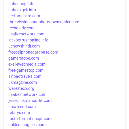
bahednog.info
bahenxgek.info
pertamaskre.com
threadsvideoandphotodownloader.com
techgiddy.com
usalivenetwork.com
jackpotrushonline.info
ucnewshindi.com
freecellphonedatabase.com
gamersrope.com
exellewebmedia.com
free-gamestop.com
sinbadtravels.com
ukmagzine.com
wareztech.org
usabestnetwork.com
jessepinkmanoutfit.com
umailsend.com
retarys.com
fasterformationcpf.com
goldensnuggles.com