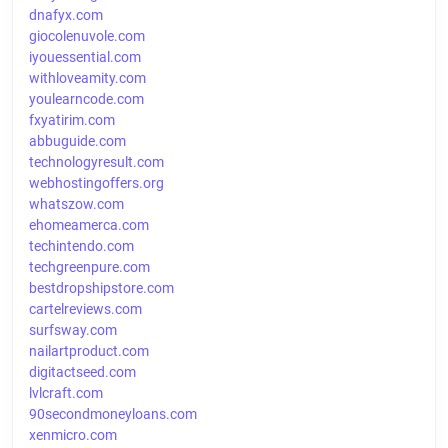
dnafyx.com
giocolenuvole.com
iyouessential.com
withloveamity.com
youlearncode.com
fxyatirim.com
abbuguide.com
technologyresult.com
webhostingoffers.org
whatszow.com
ehomeamerca.com
techintendo.com
techgreenpure.com
bestdropshipstore.com
cartelreviews.com
surfsway.com
nailartproduct.com
digitactseed.com
lvlcraft.com
90secondmoneyloans.com
xenmicro.com