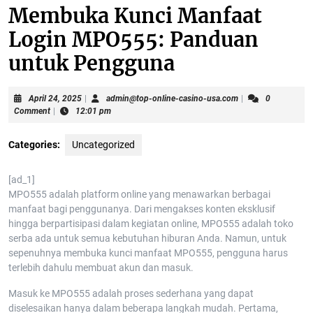
Membuka Kunci Manfaat
Login MPO555: Panduan
untuk Pengguna
April
admin@top-
April 24, 2025
|
admin@top-online-casino-usa.com
|
0
24,
online-
Comment
|
12:01 pm
2025
casino-
usa.com
Categories:
Uncategorized
[ad_1]
MPO555 adalah platform online yang menawarkan berbagai
manfaat bagi penggunanya. Dari mengakses konten eksklusif
hingga berpartisipasi dalam kegiatan online, MPO555 adalah toko
serba ada untuk semua kebutuhan hiburan Anda. Namun, untuk
sepenuhnya membuka kunci manfaat MPO555, pengguna harus
terlebih dahulu membuat akun dan masuk.
Masuk ke MPO555 adalah proses sederhana yang dapat
diselesaikan hanya dalam beberapa langkah mudah. Pertama,