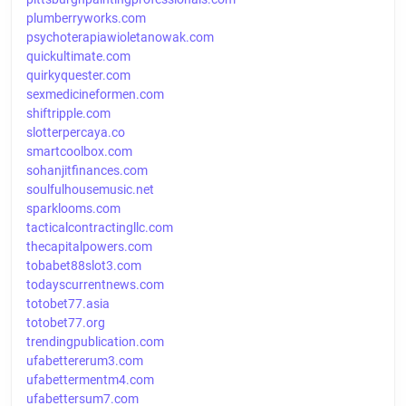
plumberryworks.com
psychoterapiawioletanowak.com
quickultimate.com
quirkyquester.com
sexmedicineformen.com
shiftripple.com
slotterpercaya.co
smartcoolbox.com
sohanjitfinances.com
soulfulhousemusic.net
sparklooms.com
tacticalcontractingllc.com
thecapitalpowers.com
tobabet88slot3.com
todayscurrentnews.com
totobet77.asia
totobet77.org
trendingpublication.com
ufabettererum3.com
ufabettermentm4.com
ufabettersum7.com