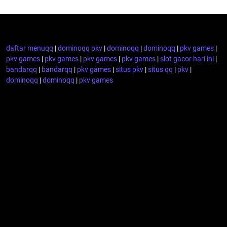
daftar menuqq
|
dominoqq pkv
|
dominoqq
|
dominoqq
|
pkv games
|
pkv games
|
pkv games
|
pkv games
|
pkv games
|
slot gacor hari ini
|
bandarqq
|
bandarqq
|
pkv games
|
situs pkv
|
situs qq
|
pkv
|
dominoqq
|
dominoqq
|
pkv games