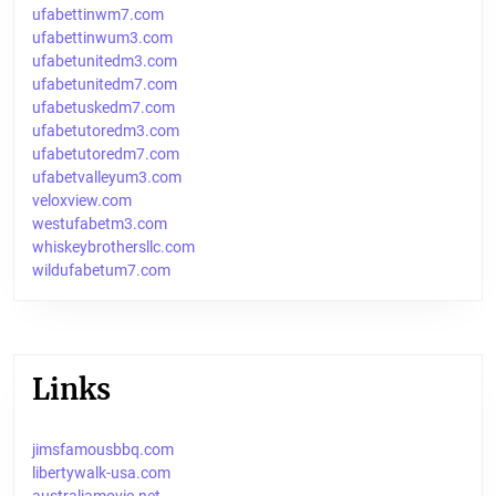
ufabettinwm7.com
ufabettinwum3.com
ufabetunitedm3.com
ufabetunitedm7.com
ufabetuskedm7.com
ufabetutoredm3.com
ufabetutoredm7.com
ufabetvalleyum3.com
veloxview.com
westufabetm3.com
whiskeybrothersllc.com
wildufabetum7.com
Links
jimsfamousbbq.com
libertywalk-usa.com
australiamovie.net