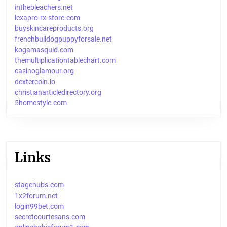
inthebleachers.net
lexapro-rx-store.com
buyskincareproducts.org
frenchbulldogpuppyforsale.net
kogamasquid.com
themultiplicationtablechart.com
casinoglamour.org
dextercoin.io
christianarticledirectory.org
5homestyle.com
Links
stagehubs.com
1x2forum.net
login99bet.com
secretcourtesans.com