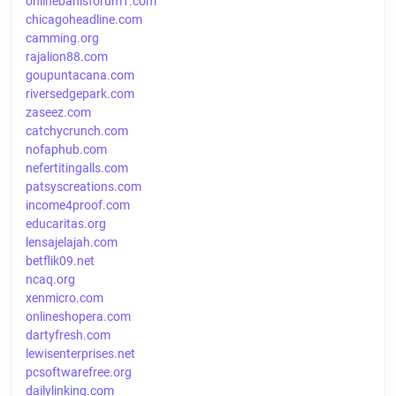
onlinebahisforum1.com
chicagoheadline.com
camming.org
rajalion88.com
goupuntacana.com
riversedgepark.com
zaseez.com
catchycrunch.com
nofaphub.com
nefertitingalls.com
patsyscreations.com
income4proof.com
educaritas.org
lensajelajah.com
betflik09.net
ncaq.org
xenmicro.com
onlineshopera.com
dartyfresh.com
lewisenterprises.net
pcsoftwarefree.org
dailylinking.com