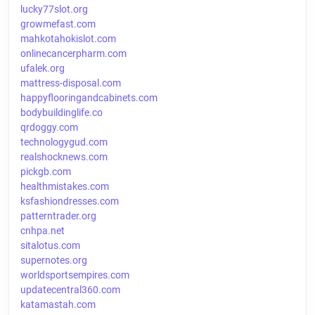
lucky77slot.org
growmefast.com
mahkotahokislot.com
onlinecancerpharm.com
ufalek.org
mattress-disposal.com
happyflooringandcabinets.com
bodybuildinglife.co
qrdoggy.com
technologygud.com
realshocknews.com
pickgb.com
healthmistakes.com
ksfashiondresses.com
patterntrader.org
cnhpa.net
sitalotus.com
supernotes.org
worldsportsempires.com
updatecentral360.com
katamastah.com