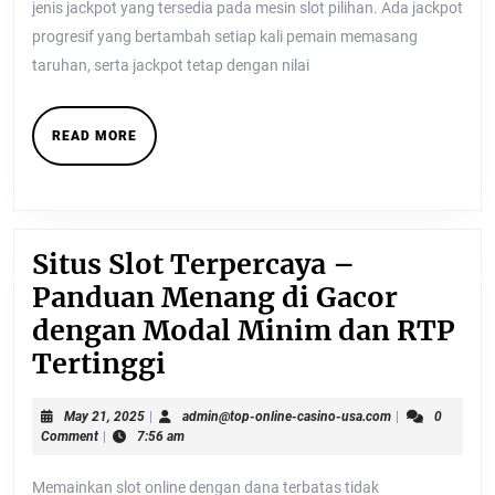
jenis jackpot yang tersedia pada mesin slot pilihan. Ada jackpot
Cermat
progresif yang bertambah setiap kali pemain memasang
Raih
taruhan, serta jackpot tetap dengan nilai
Jackpot
di
READ
READ MORE
Slot
MORE
Online
Situs Slot Terpercaya –
Panduan Menang di Gacor
dengan Modal Minim dan RTP
Situs
Tertinggi
Slot
May
admin@top-
May 21, 2025
|
admin@top-online-casino-usa.com
|
0
Terpercaya
21,
online-
Comment
|
7:56 am
–
2025
casino-
usa.com
Memainkan slot online dengan dana terbatas tidak