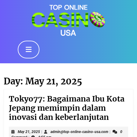
Skip
to
content
Skip
to
content
Open
Button
Day:
May 21, 2025
Tokyo77: Bagaimana Ibu Kota
Jepang memimpin dalam
Tokyo7
inovasi dan keberlanjutan
Bagai
May
admin@top-
May 21, 2025
|
admin@top-online-casino-usa.com
|
0
Ibu