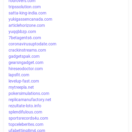
rodrovers.com
tripssolution.com
satta-king-india.com
yukigassencanada.com
articlehorizone.com
yuqqbbzp.com
7betagents6.com
coronavirusuptodate.com
crackinstreams.com
gadgetspak.com
gearsngadget.com
hireseodoctor.com
lapsfit.com
levelup-fast.com
mytreepla.net
pokersimulations.com
replicamanufactory.net
rezultate-loto.info
splendifulous.com
sportsrecords4u.com
topceleberites.com
ufabetting8m4.com