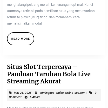
Panduan
menghalangi peluang meraih kemenangan optimal. Kunci
Menang
utamanya terletak pada pemilihan situs yang menawarkan
di
return to player (RTP) tinggi dan memahami cara
Gacor
memaksimalkan modal
dengan
Modal
READ
READ MORE
Minim
MORE
dan
RTP
Tertinggi
Situs Slot Terpercaya –
Panduan Taruhan Bola Live
Situs
Streaming Akurat
Slot
May
admin@top-
May 21, 2025
|
admin@top-online-casino-usa.com
|
0
Terpercaya
21,
online-
Comment
|
6:40 am
–
2025
casino-
usa.com