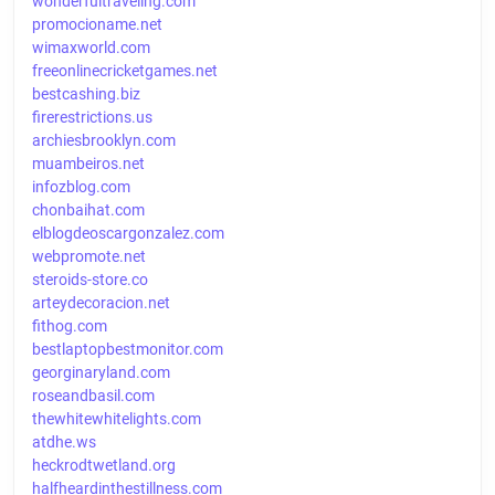
wonderfultraveling.com
promocioname.net
wimaxworld.com
freeonlinecricketgames.net
bestcashing.biz
firerestrictions.us
archiesbrooklyn.com
muambeiros.net
infozblog.com
chonbaihat.com
elblogdeoscargonzalez.com
webpromote.net
steroids-store.co
arteydecoracion.net
fithog.com
bestlaptopbestmonitor.com
georginaryland.com
roseandbasil.com
thewhitewhitelights.com
atdhe.ws
heckrodtwetland.org
halfheardinthestillness.com