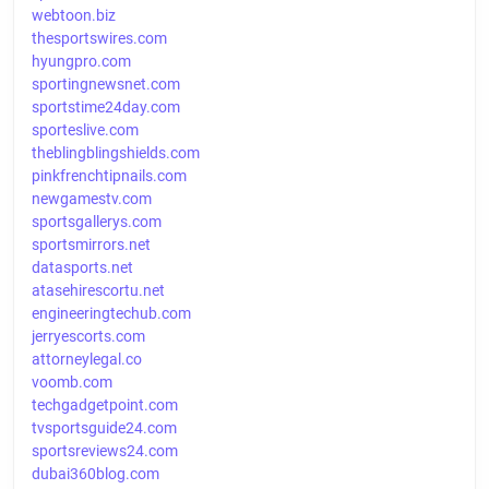
webtoon.biz
thesportswires.com
hyungpro.com
sportingnewsnet.com
sportstime24day.com
sporteslive.com
theblingblingshields.com
pinkfrenchtipnails.com
newgamestv.com
sportsgallerys.com
sportsmirrors.net
datasports.net
atasehirescortu.net
engineeringtechub.com
jerryescorts.com
attorneylegal.co
voomb.com
techgadgetpoint.com
tvsportsguide24.com
sportsreviews24.com
dubai360blog.com