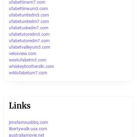
ufabettinwm7.com
ufabettinwum3.com
ufabetunitedm3.com
ufabetunitedm7.com
ufabetuskedm7.com
ufabetutoredm3.com
ufabetutoredm7.com
ufabetvalleyum3.com
veloxview.com
westufabetm3.com
whiskeybrothersllc.com
wildufabetum7.com
Links
jimsfamousbbq.com
libertywalk-usa.com
australiamovie.net