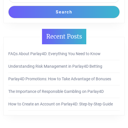
Search
Recent Posts
FAQs About Parlay4D: Everything You Need to Know
Understanding Risk Management in Parlay4D Betting
Parlay4D Promotions: How to Take Advantage of Bonuses
The Importance of Responsible Gambling on Parlay4D
How to Create an Account on Parlay4D: Step-by-Step Guide