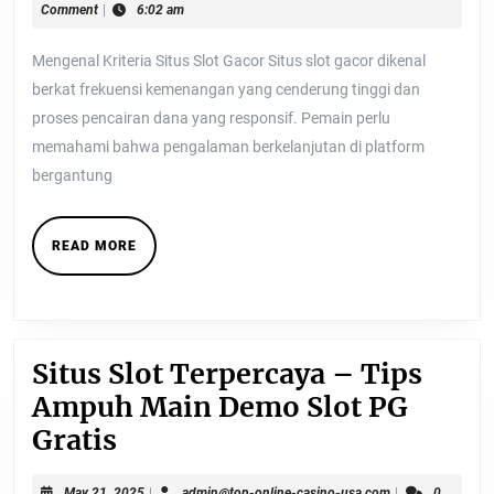
Terpercaya
21,
online-
Comment
|
6:02 am
–
2025
casino-
usa.com
Panduan
Mengenal Kriteria Situs Slot Gacor Situs slot gacor dikenal
berkat frekuensi kemenangan yang cenderung tinggi dan
Menemukan
proses pencairan dana yang responsif. Pemain perlu
Situs
memahami bahwa pengalaman berkelanjutan di platform
Slot
bergantung
Gacor
yang
READ
READ MORE
Memberikan
MORE
Pembayaran
Cepat
dan
Situs Slot Terpercaya – Tips
Keamanan
Ampuh Main Demo Slot PG
Terbaik
Situs
Gratis
Slot
May
admin@top-
May 21, 2025
|
admin@top-online-casino-usa.com
|
0