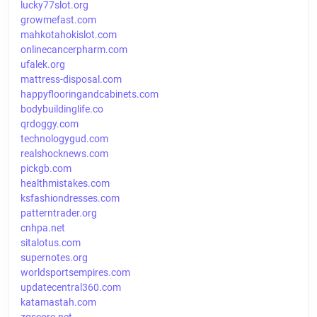
lucky77slot.org
growmefast.com
mahkotahokislot.com
onlinecancerpharm.com
ufalek.org
mattress-disposal.com
happyflooringandcabinets.com
bodybuildinglife.co
qrdoggy.com
technologygud.com
realshocknews.com
pickgb.com
healthmistakes.com
ksfashiondresses.com
patterntrader.org
cnhpa.net
sitalotus.com
supernotes.org
worldsportsempires.com
updatecentral360.com
katamastah.com