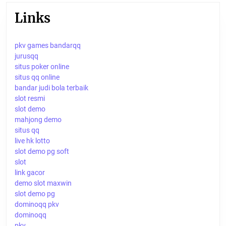
Links
pkv games bandarqq
jurusqq
situs poker online
situs qq online
bandar judi bola terbaik
slot resmi
slot demo
mahjong demo
situs qq
live hk lotto
slot demo pg soft
slot
link gacor
demo slot maxwin
slot demo pg
dominoqq pkv
dominoqq
pkv