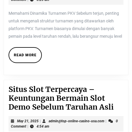
–
2025
casino-
usa.com
Strategi
Memahami Dinamika Turnamen PKV Sebelum terjun, penting
untuk mengenali struktur turnamen yang ditawarkan oleh
Menang
platform PKV. Turnamen biasanya dimulai dengan banyak
Besar
pemain pada level taruhan rendah, lalu berangsur menuju level
di
Turnamen
READ
READ MORE
Poker
MORE
PKV
Situs Slot Terpercaya –
Keuntungan Bermain Slot
Situs
Demo Sebelum Taruhan Asli
Slot
May
admin@top-
May 21, 2025
|
admin@top-online-casino-usa.com
|
0
Terp
21,
online-
Comment
|
4:54 am
2025
casino-