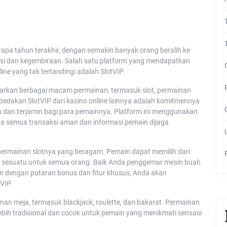
casino-
usa.com
rapa tahun terakhir, dengan semakin banyak orang beralih ke
si dan kegembiraan. Salah satu platform yang mendapatkan
ne yang tak tertandingi adalah SlotVIP.
warkan berbagai macam permainan, termasuk slot, permainan
edakan SlotVIP dari kasino online lainnya adalah komitmennya
dan terjamin bagi para pemainnya. Platform ini menggunakan
wa semua transaksi aman dan informasi pemain dijaga
n permainan slotnya yang beragam. Pemain dapat memilih dari
ada sesuatu untuk semua orang. Baik Anda penggemar mesin buah
ern dengan putaran bonus dan fitur khusus, Anda akan
VIP.
nan meja, termasuk blackjack, roulette, dan bakarat. Permainan
ebih tradisional dan cocok untuk pemain yang menikmati sensasi