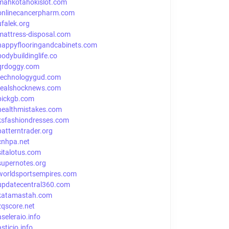
mahkotahokislot.com
onlinecancerpharm.com
ufalek.org
mattress-disposal.com
happyflooringandcabinets.com
bodybuildinglife.co
qrdoggy.com
technologygud.com
realshocknews.com
pickgb.com
healthmistakes.com
ksfashiondresses.com
patterntrader.org
cnhpa.net
sitalotus.com
supernotes.org
worldsportsempires.com
updatecentral360.com
katamastah.com
zqscore.net
aseleraio.info
asticio.info