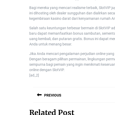
Bagi mereka yang mencari realisme terbaik, SlotVIP 
ini dihosting oleh dealer sungguhan dan dialirkan s
kegembiraan kasino darat dari kenyamanan rumah An
Salah satu keuntungan terbesar bermain di SlotVIP 
baru dapat memanfaatkan bonus sambutan, sementara
uang kembali, dan putaran gratis. Bonus ini dapat
Anda untuk menang besar.
Jika Anda mencari pengalaman perjudian online yang
Dengan beragam pilihan permainan, lingkungan perma
sempurna bagi pemain yang ingin menikmati keseruan p
online dengan SlotVIP.
[ad_2]
Post
navigation
PREVIOUS
Previous
post:
Related Post