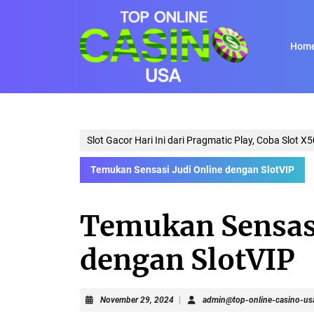
Skip
to
content
Hom
Skip
to
content
Slot Gacor Hari Ini dari Pragmatic Play, Coba Slot X
Temukan Sensasi Judi Online dengan SlotVIP
Temukan Sensasi
dengan SlotVIP
November
November 29, 2024
|
admin@top-online-casino-us
29,