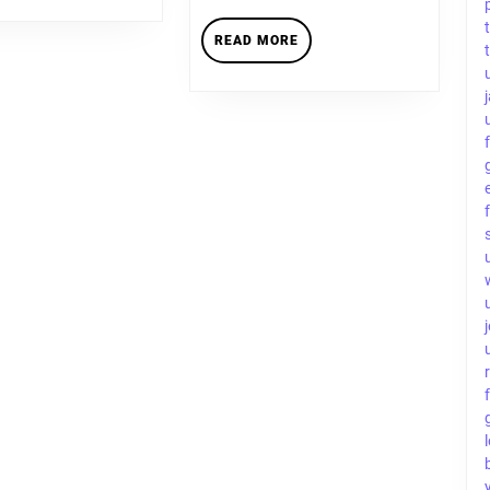
READ
READ MORE
MORE