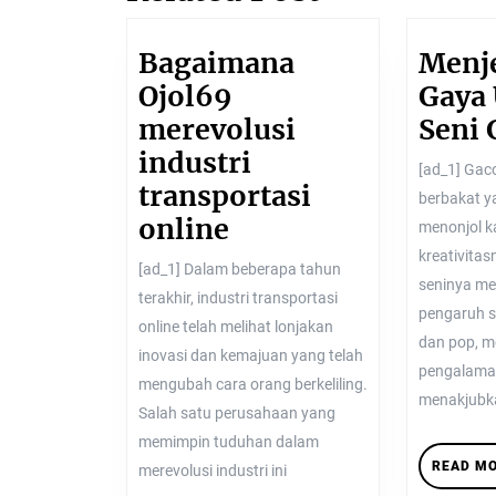
Bagaimana
Menje
Ojol69
Gaya 
merevolusi
Seni
industri
[ad_1] Gac
transportasi
berbakat y
Bagaimana
online
menonjol k
Ojol69
kreativitas
[ad_1] Dalam beberapa tahun
seninya m
merevolusi
terakhir, industri transportasi
pengaruh se
industri
online telah melihat lonjakan
dan pop, m
transportasi
inovasi dan kemajuan yang telah
pengalaman
mengubah cara orang berkeliling.
online
menakjubk
Salah satu perusahaan yang
memimpin tuduhan dalam
READ M
merevolusi industri ini