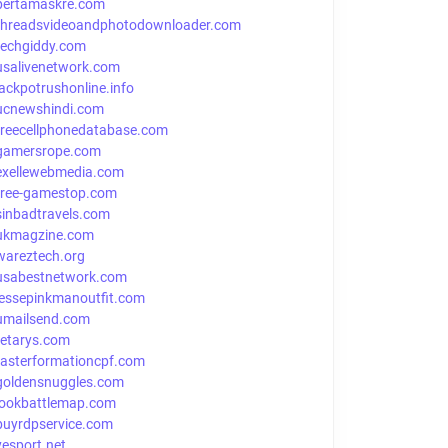
pertamaskre.com
threadsvideoandphotodownloader.com
techgiddy.com
usalivenetwork.com
jackpotrushonline.info
ucnewshindi.com
freecellphonedatabase.com
gamersrope.com
exellewebmedia.com
free-gamestop.com
sinbadtravels.com
ukmagzine.com
wareztech.org
usabestnetwork.com
jessepinkmanoutfit.com
umailsend.com
retarys.com
fasterformationcpf.com
goldensnuggles.com
lookbattlemap.com
buyrdpservice.com
yesport.net