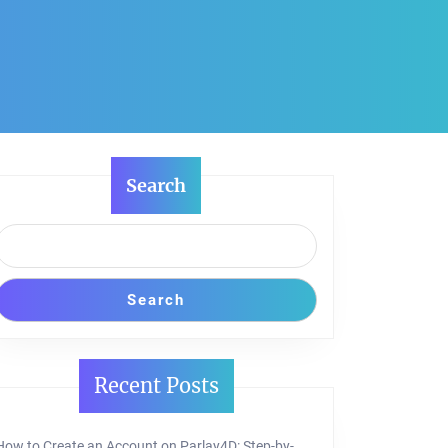
Search
Search
Recent Posts
How to Create an Account on Parlay4D: Step-by-