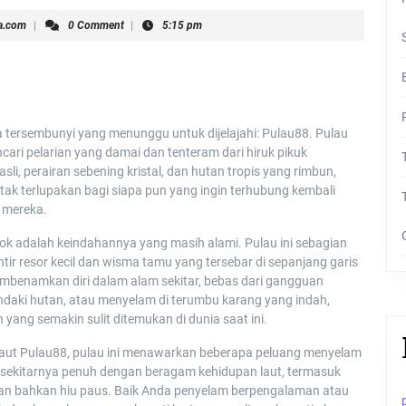
admin@top-
a.com
|
0 Comment
|
5:15 pm
online-
casino-
usa.com
ta tersembunyi yang menunggu untuk dijelajahi: Pulau88. Pulau
cari pelarian yang damai dan tenteram dari hiruk pikuk
li, perairan sebening kristal, dan hutan tropis yang rimbun,
k terlupakan bagi siapa pun yang ingin terhubung kembali
 mereka.
ok adalah keindahannya yang masih alami. Pulau ini sebagian
ir resor kecil dan wisma tamu yang tersebar di sepanjang garis
mbenamkan diri dalam alam sekitar, bebas dari gangguan
ndaki hutan, atau menyelam di terumbu karang yang indah,
ang semakin sulit ditemukan di dunia saat ini.
 laut Pulau88, pulau ini menawarkan beberapa peluang menyelam
 di sekitarnya penuh dengan beragam kehidupan laut, termasuk
 dan bahkan hiu paus. Baik Anda penyelam berpengalaman atau