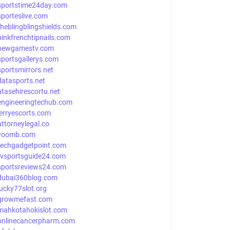
sportstime24day.com
sporteslive.com
theblingblingshields.com
pinkfrenchtipnails.com
newgamestv.com
sportsgallerys.com
sportsmirrors.net
datasports.net
atasehirescortu.net
engineeringtechub.com
jerryescorts.com
attorneylegal.co
voomb.com
techgadgetpoint.com
tvsportsguide24.com
sportsreviews24.com
dubai360blog.com
lucky77slot.org
growmefast.com
mahkotahokislot.com
onlinecancerpharm.com