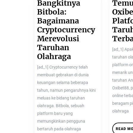
Bangkitnya
Temu
Bitbola:
Oxibe
Bagaimana
Plat
Cryptocurrency
Taru
Merevolusi
Terb
Taruhan
[ad_1] Ap
Bangkitnya
Olahraga
taruhan ol
Bitbola:
platform o
[ad_1] Cryptocurrency telah
Bagaimana
menarik u
membuat gebrakan di dunia
taruhan An
Cryptocurrency
keuangan selama beberapa
Oxibet88, 
Merevolusi
tahun, namun pengaruhnya kini
online ter
meluas ke bidang taruhan
Taruhan
beragam pi
olahraga. Bitbola, sebuah
Olahraga
olahraga
platform baru yang
memungkinkan pengguna
bertaruh pada olahraga
READ M