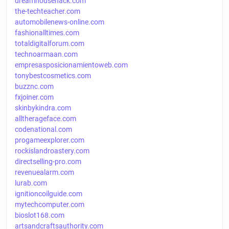
dreamhousehack.com
the-techteacher.com
automobilenews-online.com
fashionalltimes.com
totaldigitalforum.com
technoarmaan.com
empresasposicionamientoweb.com
tonybestcosmetics.com
buzznc.com
fxjoiner.com
skinbykindra.com
alltherageface.com
codenational.com
progameexplorer.com
rockislandroastery.com
directselling-pro.com
revenuealarm.com
lurab.com
ignitioncoilguide.com
mytechcomputer.com
bioslot168.com
artsandcraftsauthority.com