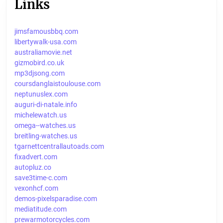
Links
jimsfamousbbq.com
libertywalk-usa.com
australiamovie.net
gizmobird.co.uk
mp3djsong.com
coursdanglaistoulouse.com
neptunuslex.com
auguri-di-natale.info
michelewatch.us
omega--watches.us
breitling-watches.us
tgarnettcentrallautoads.com
fixadvert.com
autopluz.co
save3time-c.com
vexonhcf.com
demos-pixelsparadise.com
mediatitude.com
prewarmotorcycles.com