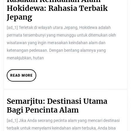
Hokidewa: Rahasia Terbaik
Rasakan
Jepang
Keindahan
[ad_1] Terletak di wilayah utara Jepang, Hokidewa adalah
Alam
permata tersembunyi yang menunggu untuk ditemukan oleh
Hokidewa:
wisatawan yang ingin merasakan keindahan alam dan
Rahasia
ketenangan pedesaan. Dengan bentang alamnya yang
menakjubkan, hutan
Terbaik
Jepang
READ
READ MORE
MORE
Semarjitu: Destinasi Utama
Semarjitu:
Bagi Pencinta Alam
Destinasi
[ad_1] Jika Anda seorang pecinta alam yang mencari destinasi
Utama
terbaik untuk menyelami keindahan alam terbuka, Anda bisa