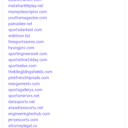
matahari88play.net
moneydescriptor.com
youthsmagazine.com
painaidee.net
sportsdarkest.com
webtoon.biz
thesportswires.com
hyungpro.com
sportingnewsnet.com
sportstime24day.com
sporteslive.com
theblingblingshields.com
pinkfrenchtipnails.com
newgamestv.com
sportsgallerys.com
sportsmirrors.net
datasports.net
atasehirescortu.net
engineeringtechub.com
jerryescorts.com
attorneylegal.co