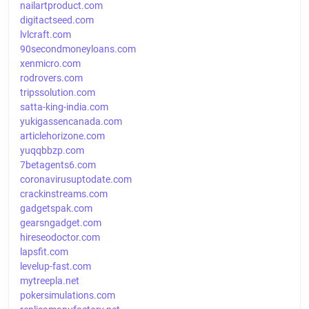
nailartproduct.com
digitactseed.com
lvlcraft.com
90secondmoneyloans.com
xenmicro.com
rodrovers.com
tripssolution.com
satta-king-india.com
yukigassencanada.com
articlehorizone.com
yuqqbbzp.com
7betagents6.com
coronavirusuptodate.com
crackinstreams.com
gadgetspak.com
gearsngadget.com
hireseodoctor.com
lapsfit.com
levelup-fast.com
mytreepla.net
pokersimulations.com