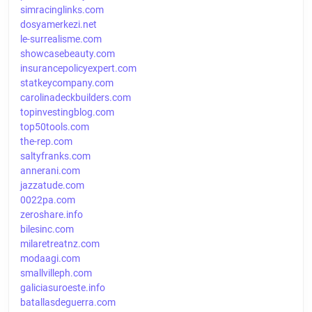
simracinglinks.com
dosyamerkezi.net
le-surrealisme.com
showcasebeauty.com
insurancepolicyexpert.com
statkeycompany.com
carolinadeckbuilders.com
topinvestingblog.com
top50tools.com
the-rep.com
saltyfranks.com
annerani.com
jazzatude.com
0022pa.com
zeroshare.info
bilesinc.com
milaretreatnz.com
modaagi.com
smallvilleph.com
galiciasuroeste.info
batallasdeguerra.com