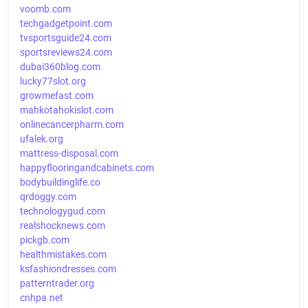
voomb.com
techgadgetpoint.com
tvsportsguide24.com
sportsreviews24.com
dubai360blog.com
lucky77slot.org
growmefast.com
mahkotahokislot.com
onlinecancerpharm.com
ufalek.org
mattress-disposal.com
happyflooringandcabinets.com
bodybuildinglife.co
qrdoggy.com
technologygud.com
realshocknews.com
pickgb.com
healthmistakes.com
ksfashiondresses.com
patterntrader.org
cnhpa.net