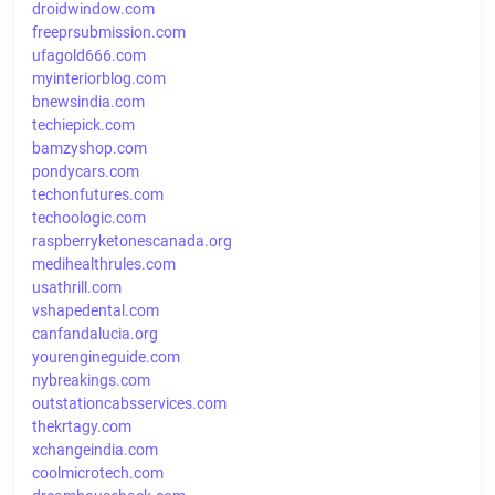
droidwindow.com
freeprsubmission.com
ufagold666.com
myinteriorblog.com
bnewsindia.com
techiepick.com
bamzyshop.com
pondycars.com
techonfutures.com
techoologic.com
raspberryketonescanada.org
medihealthrules.com
usathrill.com
vshapedental.com
canfandalucia.org
yourengineguide.com
nybreakings.com
outstationcabsservices.com
thekrtagy.com
xchangeindia.com
coolmicrotech.com