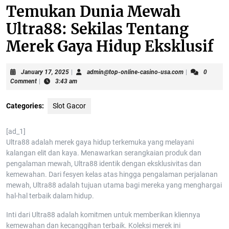
Temukan Dunia Mewah
Ultra88: Sekilas Tentang
Merek Gaya Hidup Eksklusif
January
admin@top-
January 17, 2025
|
admin@top-online-casino-usa.com
|
0
17,
online-
Comment
|
3:43 am
2025
casino-
usa.com
Categories:
Slot Gacor
[ad_1]
Ultra88 adalah merek gaya hidup terkemuka yang melayani
kalangan elit dan kaya. Menawarkan serangkaian produk dan
pengalaman mewah, Ultra88 identik dengan eksklusivitas dan
kemewahan. Dari fesyen kelas atas hingga pengalaman perjalanan
mewah, Ultra88 adalah tujuan utama bagi mereka yang menghargai
hal-hal terbaik dalam hidup.
Inti dari Ultra88 adalah komitmen untuk memberikan kliennya
kemewahan dan kecanggihan terbaik. Koleksi merek ini