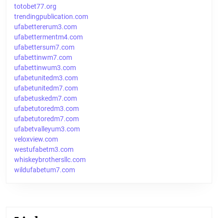
totobet77.org
trendingpublication.com
ufabettererum3.com
ufabettermentm4.com
ufabettersum7.com
ufabettinwm7.com
ufabettinwum3.com
ufabetunitedm3.com
ufabetunitedm7.com
ufabetuskedm7.com
ufabetutoredm3.com
ufabetutoredm7.com
ufabetvalleyum3.com
veloxview.com
westufabetm3.com
whiskeybrothersllc.com
wildufabetum7.com