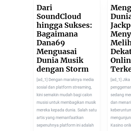
Dari
Meng
SoundCloud
Duni
hingga Sukses:
Jackp
Bagaimana
Meny
Dana69
Melih
Menguasai
Dekat
Dunia Musik
Onli
Dari
dengan Storm
Terk
SoundClou
[ad_1] Dengan maraknya media
[ad_1] Jik
hingga
sosial dan platform streaming,
penggemar 
Sukses:
kini semakin mudah bagi calon
sedang men
Bagaimana
musisi untuk membagikan musik
dan menar
mereka kepada dunia. Salah satu
keberuntun
Dana69
artis yang memanfaatkan
mengunjun
Menguasai
sepenuhnya platform ini adalah
Kasino onli
Dunia