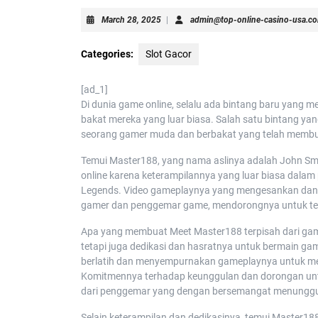
March
March 28, 2025
|
admin@top-online-casino-usa.c
28,
2025
Categories:
Slot Gacor
[ad_1]
Di dunia game online, selalu ada bintang baru yang m
bakat mereka yang luar biasa. Salah satu bintang yang
seorang gamer muda dan berbakat yang telah membu
Temui Master188, yang nama aslinya adalah John S
online karena keterampilannya yang luar biasa dalam p
Legends. Video gameplaynya yang mengesankan dan 
gamer dan penggemar game, mendorongnya untuk terke
Apa yang membuat Meet Master188 terpisah dari game
tetapi juga dedikasi dan hasratnya untuk bermain g
berlatih dan menyempurnakan gameplaynya untuk menc
Komitmennya terhadap keunggulan dan dorongan unt
dari penggemar yang dengan bersemangat menunggu 
Selain keterampilan dan dedikasinya, temui Master188