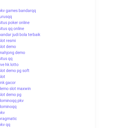
pkv games bandarqq
jurusqq
situs poker online
situs qq online
bandar judi bola terbaik
slot resmi
slot demo
mahjong demo
situs qq
live hk lotto
slot demo pg soft
slot
link gacor
demo slot maxwin
slot demo pg
dominoqq pkv
dominoqq
pkv
pragmatic
pkv qq