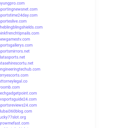
hyungpro.com
sportingnewsnet.com
sportstime24day.com
sporteslive.com
theblingblingshields.com
pinkfrenchtipnails.com
newgamestv.com
sportsgallerys.com
sportsmirrors.net
datasports.net
atasehirescortu.net
engineeringtechub.com
jerryescorts.com
attorneylegal.co
voomb.com
techgadgetpoint.com
tvsportsguide24.com
sportsreviews24.com
dubai360blog.com
lucky77slot.org
growmefast.com