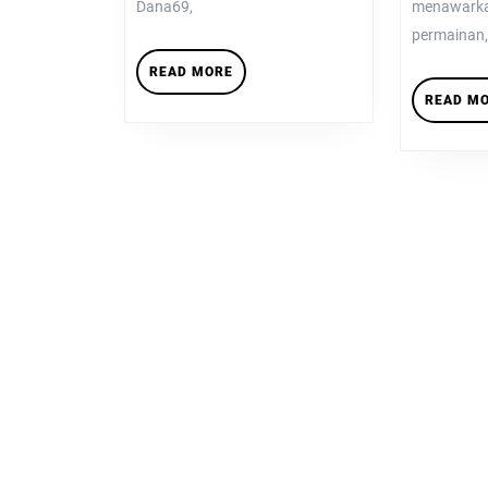
Dana69,
menawarka
Musik
permainan
dengan
READ
READ MORE
Storm
MORE
READ M