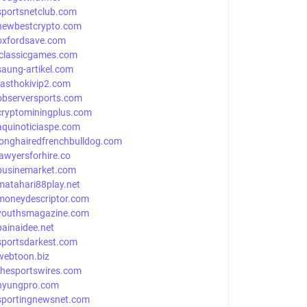
sportsnetclub.com
newbestcrypto.com
oxfordsave.com
iclassicgames.com
saung-artikel.com
fasthokivip2.com
observersports.com
cryptominingplus.com
aquinoticiaspe.com
longhairedfrenchbulldog.com
lawyersforhire.co
businemarket.com
matahari88play.net
moneydescriptor.com
youthsmagazine.com
painaidee.net
sportsdarkest.com
webtoon.biz
thesportswires.com
hyungpro.com
sportingnewsnet.com