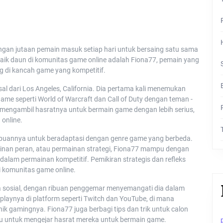
asino-
sa.com
ngan jutaan pemain masuk setiap hari untuk bersaing satu sama
g naik daun di komunitas game online adalah Fiona77, pemain yang
 di kancah game yang kompetitif.
al dari Los Angeles, California. Dia pertama kali menemukan
ame seperti World of Warcraft dan Call of Duty dengan teman -
 mengambil hasratnya untuk bermain game dengan lebih serius,
online.
puannya untuk beradaptasi dengan genre game yang berbeda.
nan peran, atau permainan strategi, Fiona77 mampu dengan
lam permainan kompetitif. Pemikiran strategis dan refleks
 komunitas game online.
a sosial, dengan ribuan penggemar menyemangati dia dalam
laynya di platform seperti Twitch dan YouTube, di mana
nik gamingnya. Fiona77 juga berbagi tips dan trik untuk calon
u untuk mengejar hasrat mereka untuk bermain game.