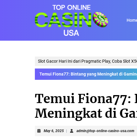
Skip
to
content
Hom
Skip
to
content
Slot Gacor Hari Ini dari Pragmatic Play, Coba Slot X
Temui Fiona77: Bintang yang Meningkat di Gamin
Temui Fiona77: 
Meningkat di G
May
a
May 6, 2025
|
admin@top-online-casino-usa.com
6,
o