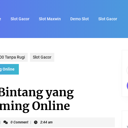
e
Slot Gacor
Slot Maxwin
Demo Slot
Slot Gacor
500 Tanpa Rugi
Slot Gacor
g Online
Bintang yang
aming Online
dmin@top-
|
0 Comment
|
2:44 am
nline-