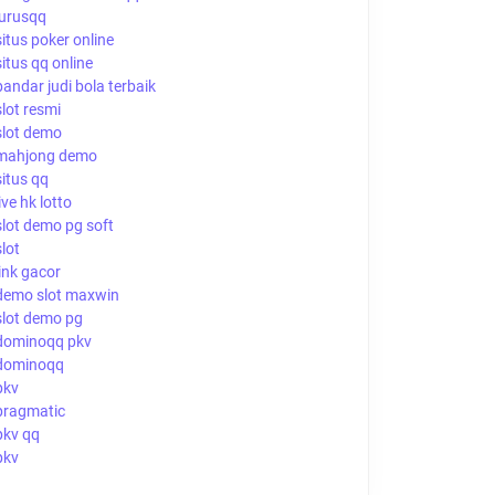
jurusqq
situs poker online
situs qq online
bandar judi bola terbaik
slot resmi
slot demo
mahjong demo
situs qq
live hk lotto
slot demo pg soft
slot
link gacor
demo slot maxwin
slot demo pg
dominoqq pkv
dominoqq
pkv
pragmatic
pkv qq
pkv