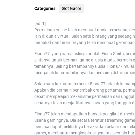
2025
c
Categories:
Slot Gacor
u
[ad_1]
Permainan online telah membuat dunia terpesona, de
lain di dunia virtual. Salah satu bintang yang sedan
berbakat dan terampil yang telah membuat gelombang
Fiona77, yang nama aslinya adalah Fiona Smith, beras
cintanya untuk bermain game di usia muda, bermain g
temannya. Seiring bertambahnya usia, Fiona77 mulai
mengasah keterampilannya dan bersaing di turnamen 
Salah satu kekuatan terbesar Fiona77 adalah kemam
Apakah dia bermain penembak orang pertama, permai
cepat mempelajari mekanisme permainan dan unggul da
cepatnya telah menjadikannya lawan yang tangguh di
Fiona77 telah mendapatkan banyak pengikut di medi
usaha gamingnya. Dia secara teratur streaming gamep
pemirsa dapat melihatnya beraksi dan belajar dari tek
gamer, membantu menginspirasi generasi pemain bar