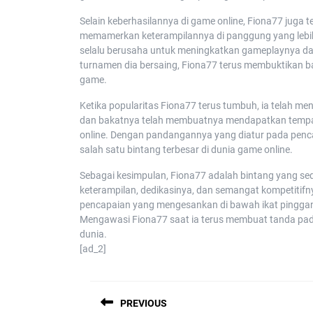
Selain keberhasilannya di game online, Fiona77 juga te
memamerkan keterampilannya di panggung yang lebih 
selalu berusaha untuk meningkatkan gameplaynya dan
turnamen dia bersaing, Fiona77 terus membuktikan b
game.
Ketika popularitas Fiona77 terus tumbuh, ia telah me
dan bakatnya telah membuatnya mendapatkan tempat 
online. Dengan pandangannya yang diatur pada penca
salah satu bintang terbesar di dunia game online.
Sebagai kesimpulan, Fiona77 adalah bintang yang sed
keterampilan, dedikasinya, dan semangat kompetiti
pencapaian yang mengesankan di bawah ikat pinggan
Mengawasi Fiona77 saat ia terus membuat tanda pada
dunia.
[ad_2]
Post
navigation
PREVIOUS