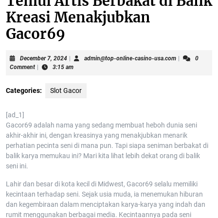
Temui Artis Berbakat di Balik
Kreasi Menakjubkan
Gacor69
December
admin@top-
December 7, 2024
|
admin@top-online-casino-usa.com
|
0
7,
online-
Comment
|
3:15 am
2024
casino-
usa.com
Categories:
Slot Gacor
[ad_1]
Gacor69 adalah nama yang sedang membuat heboh dunia seni
akhir-akhir ini, dengan kreasinya yang menakjubkan menarik
perhatian pecinta seni di mana pun. Tapi siapa seniman berbakat di
balik karya memukau ini? Mari kita lihat lebih dekat orang di balik
seni ini.
Lahir dan besar di kota kecil di Midwest, Gacor69 selalu memiliki
kecintaan terhadap seni. Sejak usia muda, ia menemukan hiburan
dan kegembiraan dalam menciptakan karya-karya yang indah dan
rumit menggunakan berbagai media. Kecintaannya pada seni