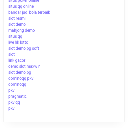
situs poker online
situs qq online
bandar judi bola terbaik
slot resmi
slot demo
mahjong demo
situs qq
live hk lotto
slot demo pg soft
slot
link gacor
demo slot maxwin
slot demo pg
dominoqq pkv
dominoqq
pkv
pragmatic
pkv qq
pkv