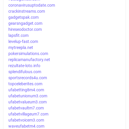
coronavirusuptodate.com
crackinstreams.com
gadgetspak.com
gearsngadget.com
hireseodoctor.com
lapsfit.com
levelup-fast.com
mytreepla.net
pokersimulations.com
replicamanufactory.net
rezultate-loto.info
splendifulous.com
sportsrecords4u.com
topceleberites.com
ufabetting8m4.com
ufabetunionum3.com
ufabetvalueum3.com
ufabetvaultm7.com
ufabetvillageum7.com
ufabetvoicem3.com
waveufabetm4.com