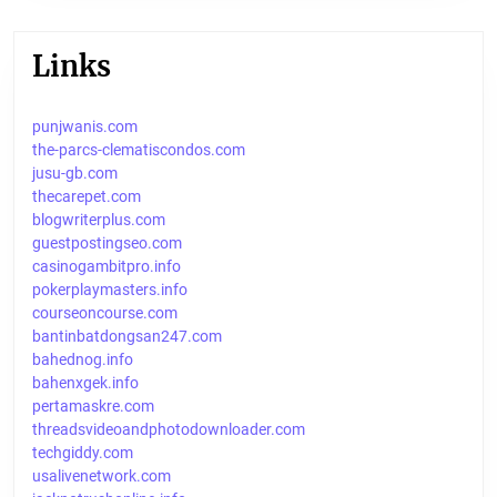
Links
punjwanis.com
the-parcs-clematiscondos.com
jusu-gb.com
thecarepet.com
blogwriterplus.com
guestpostingseo.com
casinogambitpro.info
pokerplaymasters.info
courseoncourse.com
bantinbatdongsan247.com
bahednog.info
bahenxgek.info
pertamaskre.com
threadsvideoandphotodownloader.com
techgiddy.com
usalivenetwork.com