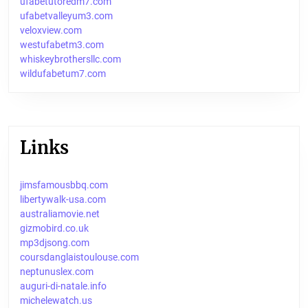
ufabetutoredm7.com
ufabetvalleyum3.com
veloxview.com
westufabetm3.com
whiskeybrothersllc.com
wildufabetum7.com
Links
jimsfamousbbq.com
libertywalk-usa.com
australiamovie.net
gizmobird.co.uk
mp3djsong.com
coursdanglaistoulouse.com
neptunuslex.com
auguri-di-natale.info
michelewatch.us