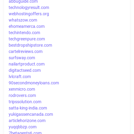
abbuguide.com
technologyresult.com
webhostingoffers.org
whatszow.com
ehomeamerca.com
techintendo.com
techgreenpure.com
bestdropshipstore.com
cartelreviews.com
surfsway.com
nailartproduct.com
digitactseed.com
lvlcraft.com
90secondmoneyloans.com
xenmicro.com
rodrovers.com
tripssolution.com
satta-king-india.com
yukigassencanada.com
articlehorizone.com
yuqqbbzp.com
7betagents6.com