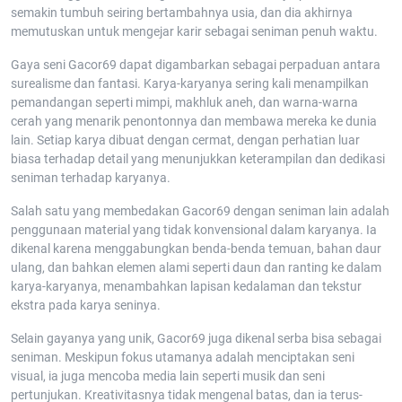
semakin tumbuh seiring bertambahnya usia, dan dia akhirnya
memutuskan untuk mengejar karir sebagai seniman penuh waktu.
Gaya seni Gacor69 dapat digambarkan sebagai perpaduan antara
surealisme dan fantasi. Karya-karyanya sering kali menampilkan
pemandangan seperti mimpi, makhluk aneh, dan warna-warna
cerah yang menarik penontonnya dan membawa mereka ke dunia
lain. Setiap karya dibuat dengan cermat, dengan perhatian luar
biasa terhadap detail yang menunjukkan keterampilan dan dedikasi
seniman terhadap karyanya.
Salah satu yang membedakan Gacor69 dengan seniman lain adalah
penggunaan material yang tidak konvensional dalam karyanya. Ia
dikenal karena menggabungkan benda-benda temuan, bahan daur
ulang, dan bahkan elemen alami seperti daun dan ranting ke dalam
karya-karyanya, menambahkan lapisan kedalaman dan tekstur
ekstra pada karya seninya.
Selain gayanya yang unik, Gacor69 juga dikenal serba bisa sebagai
seniman. Meskipun fokus utamanya adalah menciptakan seni
visual, ia juga mencoba media lain seperti musik dan seni
pertunjukan. Kreativitasnya tidak mengenal batas, dan ia terus-