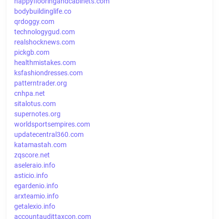
happyflooringandcabinets.com
bodybuildinglife.co
qrdoggy.com
technologygud.com
realshocknews.com
pickgb.com
healthmistakes.com
ksfashiondresses.com
patterntrader.org
cnhpa.net
sitalotus.com
supernotes.org
worldsportsempires.com
updatecentral360.com
katamastah.com
zqscore.net
aseleraio.info
asticio.info
egardenio.info
arxteamio.info
getalexio.info
accountaudittaxcon.com