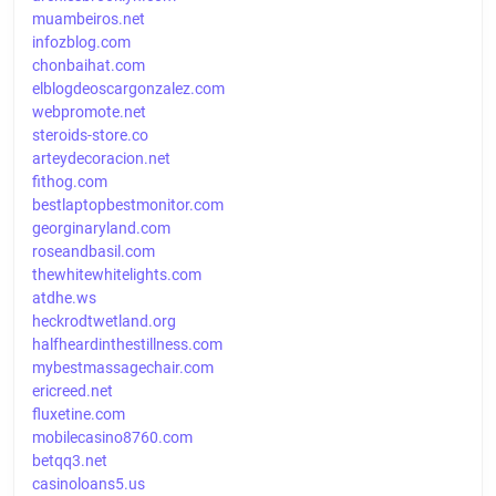
muambeiros.net
infozblog.com
chonbaihat.com
elblogdeoscargonzalez.com
webpromote.net
steroids-store.co
arteydecoracion.net
fithog.com
bestlaptopbestmonitor.com
georginaryland.com
roseandbasil.com
thewhitewhitelights.com
atdhe.ws
heckrodtwetland.org
halfheardinthestillness.com
mybestmassagechair.com
ericreed.net
fluxetine.com
mobilecasino8760.com
betqq3.net
casinoloans5.us