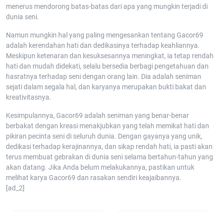
menerus mendorong batas-batas dari apa yang mungkin terjadi di
dunia seni.
Namun mungkin hal yang paling mengesankan tentang Gacor69
adalah kerendahan hati dan dedikasinya terhadap keahliannya.
Meskipun ketenaran dan kesuksesannya meningkat, ia tetap rendah
hati dan mudah didekati, selalu bersedia berbagi pengetahuan dan
hasratnya terhadap seni dengan orang lain. Dia adalah seniman
sejati dalam segala hal, dan karyanya merupakan bukti bakat dan
kreativitasnya.
Kesimpulannya, Gacor69 adalah seniman yang benar-benar
berbakat dengan kreasi menakjubkan yang telah memikat hati dan
pikiran pecinta seni di seluruh dunia. Dengan gayanya yang unik,
dedikasi terhadap kerajinannya, dan sikap rendah hati, ia pasti akan
terus membuat gebrakan di dunia seni selama bertahun-tahun yang
akan datang. Jika Anda belum melakukannya, pastikan untuk
melihat karya Gacor69 dan rasakan sendiri keajaibannya.
[ad_2]
Post