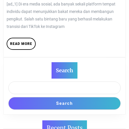
TikTok
[ad_1] Di era media sosial, ada banyak sekali platform tempat
ke
individu dapat menunjukkan bakat mereka dan membangun
Instagram
pengikut. Salah satu bintang baru yang berhasil melakukan
Bagaiman
transisi dari TikTok ke Instagram
Salam88
Mendefini
READ
READ MORE
MORE
Ulang
Ketenara
Media
Search
Sosial
Search
Recent Posts