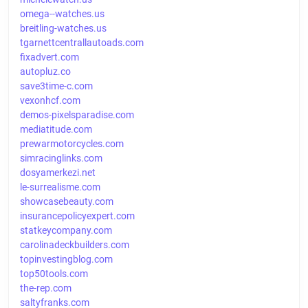
omega--watches.us
breitling-watches.us
tgarnettcentrallautoads.com
fixadvert.com
autopluz.co
save3time-c.com
vexonhcf.com
demos-pixelsparadise.com
mediatitude.com
prewarmotorcycles.com
simracinglinks.com
dosyamerkezi.net
le-surrealisme.com
showcasebeauty.com
insurancepolicyexpert.com
statkeycompany.com
carolinadeckbuilders.com
topinvestingblog.com
top50tools.com
the-rep.com
saltyfranks.com