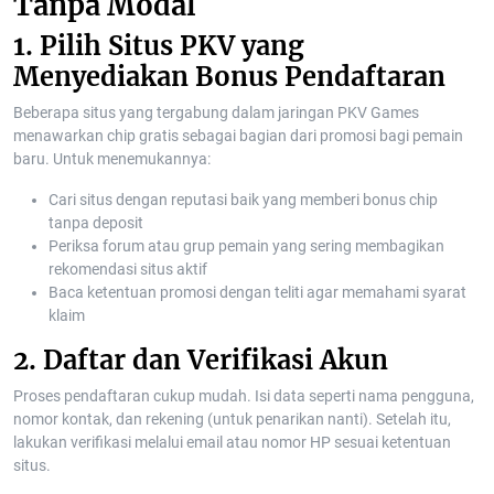
Tanpa Modal
1. Pilih Situs PKV yang
Menyediakan Bonus Pendaftaran
Beberapa situs yang tergabung dalam jaringan PKV Games
menawarkan chip gratis sebagai bagian dari promosi bagi pemain
baru. Untuk menemukannya:
Cari situs dengan reputasi baik yang memberi bonus chip
tanpa deposit
Periksa forum atau grup pemain yang sering membagikan
rekomendasi situs aktif
Baca ketentuan promosi dengan teliti agar memahami syarat
klaim
2. Daftar dan Verifikasi Akun
Proses pendaftaran cukup mudah. Isi data seperti nama pengguna,
nomor kontak, dan rekening (untuk penarikan nanti). Setelah itu,
lakukan verifikasi melalui email atau nomor HP sesuai ketentuan
situs.