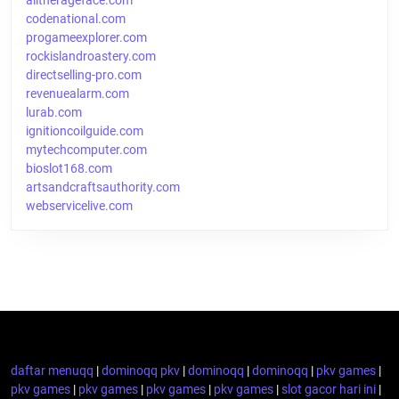
codenational.com
progameexplorer.com
rockislandroastery.com
directselling-pro.com
revenuealarm.com
lurab.com
ignitioncoilguide.com
mytechcomputer.com
bioslot168.com
artsandcraftsauthority.com
webservicelive.com
daftar menuqq
|
dominoqq pkv
|
dominoqq
|
dominoqq
|
pkv games
|
pkv games
|
pkv games
|
pkv games
|
pkv games
|
slot gacor hari ini
|