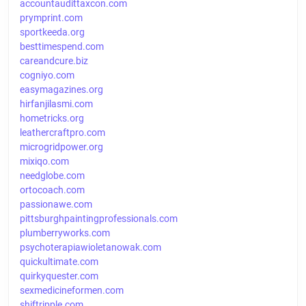
accountaudittaxcon.com
prymprint.com
sportkeeda.org
besttimespend.com
careandcure.biz
cogniyo.com
easymagazines.org
hirfanjilasmi.com
hometricks.org
leathercraftpro.com
microgridpower.org
mixiqo.com
needglobe.com
ortocoach.com
passionawe.com
pittsburghpaintingprofessionals.com
plumberryworks.com
psychoterapiawioletanowak.com
quickultimate.com
quirkyquester.com
sexmedicineformen.com
shiftripple.com