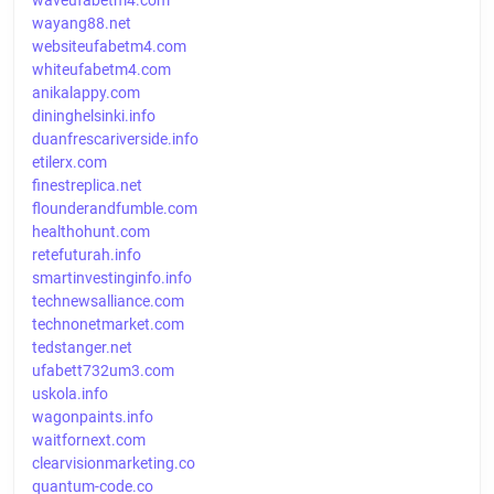
wayang88.net
websiteufabetm4.com
whiteufabetm4.com
anikalappy.com
dininghelsinki.info
duanfrescariverside.info
etilerx.com
finestreplica.net
flounderandfumble.com
healthohunt.com
retefuturah.info
smartinvestinginfo.info
technewsalliance.com
technonetmarket.com
tedstanger.net
ufabett732um3.com
uskola.info
wagonpaints.info
waitfornext.com
clearvisionmarketing.co
quantum-code.co