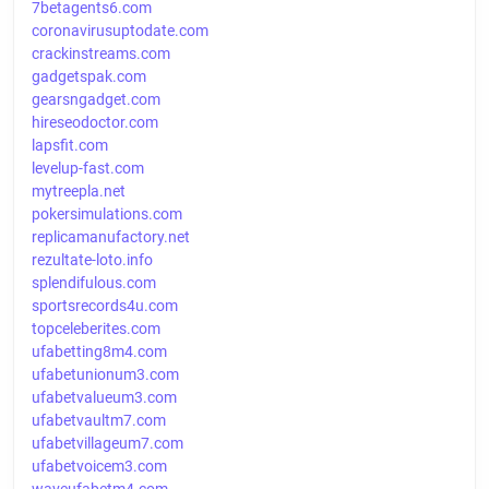
7betagents6.com
coronavirusuptodate.com
crackinstreams.com
gadgetspak.com
gearsngadget.com
hireseodoctor.com
lapsfit.com
levelup-fast.com
mytreepla.net
pokersimulations.com
replicamanufactory.net
rezultate-loto.info
splendifulous.com
sportsrecords4u.com
topceleberites.com
ufabetting8m4.com
ufabetunionum3.com
ufabetvalueum3.com
ufabetvaultm7.com
ufabetvillageum7.com
ufabetvoicem3.com
waveufabetm4.com