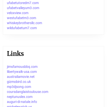
ufabetutoredm7.com
ufabetvalleyum3.com
veloxview.com
westufabetm3.com
whiskeybrothersllc.com
wildufabetum7.com
Links
jimsfamousbbq.com
libertywalk-usa.com
australiamovie.net
gizmobird.co.uk
mp3djsong.com
coursdanglaistoulouse.com
neptunuslex.com
auguri-di-natale.info
michelewatch.us