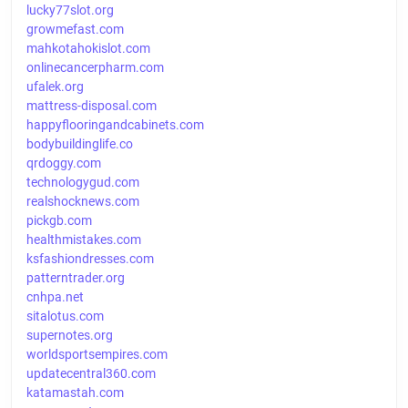
lucky77slot.org
growmefast.com
mahkotahokislot.com
onlinecancerpharm.com
ufalek.org
mattress-disposal.com
happyflooringandcabinets.com
bodybuildinglife.co
qrdoggy.com
technologygud.com
realshocknews.com
pickgb.com
healthmistakes.com
ksfashiondresses.com
patterntrader.org
cnhpa.net
sitalotus.com
supernotes.org
worldsportsempires.com
updatecentral360.com
katamastah.com