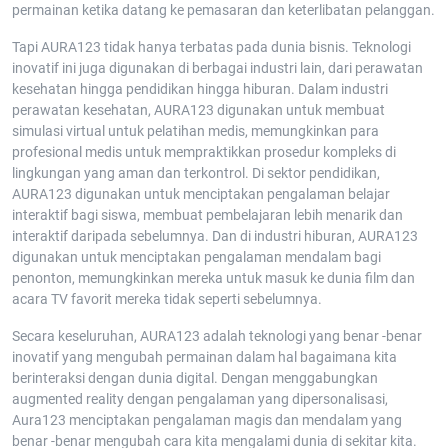
permainan ketika datang ke pemasaran dan keterlibatan pelanggan.
Tapi AURA123 tidak hanya terbatas pada dunia bisnis. Teknologi
inovatif ini juga digunakan di berbagai industri lain, dari perawatan
kesehatan hingga pendidikan hingga hiburan. Dalam industri
perawatan kesehatan, AURA123 digunakan untuk membuat
simulasi virtual untuk pelatihan medis, memungkinkan para
profesional medis untuk mempraktikkan prosedur kompleks di
lingkungan yang aman dan terkontrol. Di sektor pendidikan,
AURA123 digunakan untuk menciptakan pengalaman belajar
interaktif bagi siswa, membuat pembelajaran lebih menarik dan
interaktif daripada sebelumnya. Dan di industri hiburan, AURA123
digunakan untuk menciptakan pengalaman mendalam bagi
penonton, memungkinkan mereka untuk masuk ke dunia film dan
acara TV favorit mereka tidak seperti sebelumnya.
Secara keseluruhan, AURA123 adalah teknologi yang benar -benar
inovatif yang mengubah permainan dalam hal bagaimana kita
berinteraksi dengan dunia digital. Dengan menggabungkan
augmented reality dengan pengalaman yang dipersonalisasi,
Aura123 menciptakan pengalaman magis dan mendalam yang
benar -benar mengubah cara kita mengalami dunia di sekitar kita.