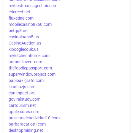
mybestmassagechair.com
ericreed.net
fluxetine.com
mobilecasino8760.com
betqq3.net
casinoloans5.us
CasinoAuction.us
kipooglecouk.us
mykitchennhome.com
aumoulinvert.com
thefoodiepassport.com
superwindowproject.com
papibakigrafo.com
icanhazjs.com
canimpact.org
goviralstudy.com
cartourism.net
apple-cores.com
pulserasdeactividad10.com
barbaracarlotti.com
desktopmining.net