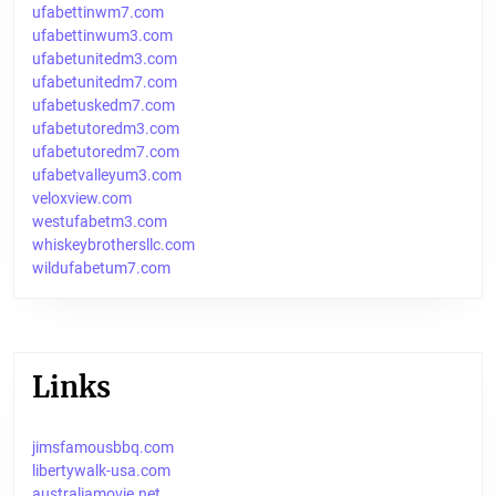
ufabettinwm7.com
ufabettinwum3.com
ufabetunitedm3.com
ufabetunitedm7.com
ufabetuskedm7.com
ufabetutoredm3.com
ufabetutoredm7.com
ufabetvalleyum3.com
veloxview.com
westufabetm3.com
whiskeybrothersllc.com
wildufabetum7.com
Links
jimsfamousbbq.com
libertywalk-usa.com
australiamovie.net