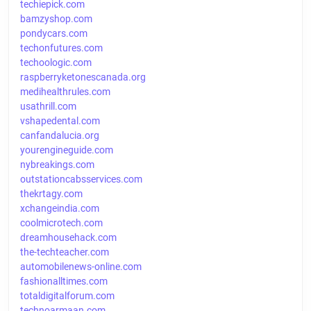
techiepick.com
bamzyshop.com
pondycars.com
techonfutures.com
techoologic.com
raspberryketonescanada.org
medihealthrules.com
usathrill.com
vshapedental.com
canfandalucia.org
yourengineguide.com
nybreakings.com
outstationcabsservices.com
thekrtagy.com
xchangeindia.com
coolmicrotech.com
dreamhousehack.com
the-techteacher.com
automobilenews-online.com
fashionalltimes.com
totaldigitalforum.com
technoarmaan.com