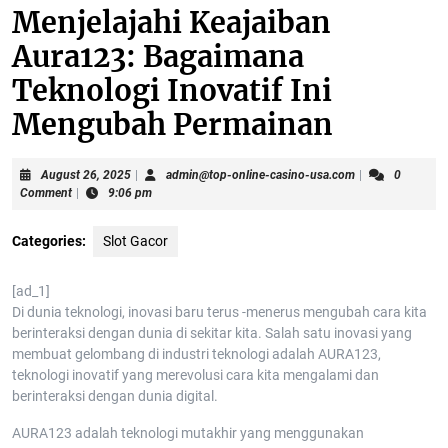
Menjelajahi Keajaiban
Aura123: Bagaimana
Teknologi Inovatif Ini
Mengubah Permainan
August
admin@top-
August 26, 2025
|
admin@top-online-casino-usa.com
|
0
26,
online-
Comment
|
9:06 pm
2025
casino-
usa.com
Categories:
Slot Gacor
[ad_1]
Di dunia teknologi, inovasi baru terus -menerus mengubah cara kita
berinteraksi dengan dunia di sekitar kita. Salah satu inovasi yang
membuat gelombang di industri teknologi adalah AURA123,
teknologi inovatif yang merevolusi cara kita mengalami dan
berinteraksi dengan dunia digital.
AURA123 adalah teknologi mutakhir yang menggunakan