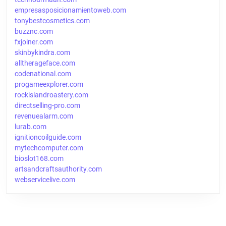
empresasposicionamientoweb.com
tonybestcosmetics.com
buzznc.com
fxjoiner.com
skinbykindra.com
alltherageface.com
codenational.com
progameexplorer.com
rockislandroastery.com
directselling-pro.com
revenuealarm.com
lurab.com
ignitioncoilguide.com
mytechcomputer.com
bioslot168.com
artsandcraftsauthority.com
webservicelive.com