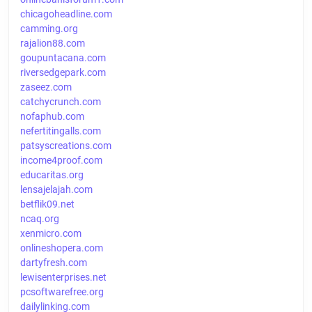
chicagoheadline.com
camming.org
rajalion88.com
goupuntacana.com
riversedgepark.com
zaseez.com
catchycrunch.com
nofaphub.com
nefertitingalls.com
patsyscreations.com
income4proof.com
educaritas.org
lensajelajah.com
betflik09.net
ncaq.org
xenmicro.com
onlineshopera.com
dartyfresh.com
lewisenterprises.net
pcsoftwarefree.org
dailylinking.com