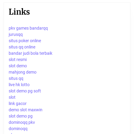
Links
pkv games bandarqq
jurusqq
situs poker online
situs qq online
bandar judi bola terbaik
slot resmi
slot demo
mahjong demo
situs qq
live hk lotto
slot demo pg soft
slot
link gacor
demo slot maxwin
slot demo pg
dominoqq pkv
dominoqq