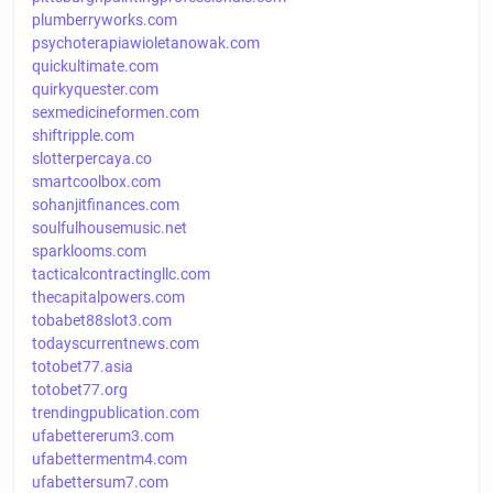
plumberryworks.com
psychoterapiawioletanowak.com
quickultimate.com
quirkyquester.com
sexmedicineformen.com
shiftripple.com
slotterpercaya.co
smartcoolbox.com
sohanjitfinances.com
soulfulhousemusic.net
sparklooms.com
tacticalcontractingllc.com
thecapitalpowers.com
tobabet88slot3.com
todayscurrentnews.com
totobet77.asia
totobet77.org
trendingpublication.com
ufabettererum3.com
ufabettermentm4.com
ufabettersum7.com