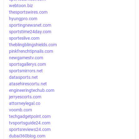
webtoon.biz
thesportswires.com
hyungpro.com
sportingnewsnet.com
sportstime24day.com
sporteslive.com
theblingblingshields.com
pinkfrenchtipnails.com
newgamestv.com
sportsgallerys.com
sportsmirrors.net
datasports.net
atasehirescortu.net
engineeringtechub.com
jerryescorts.com
attorneylegal.co
voomb.com
techgadgetpoint.com
tvsportsguide24.com
sportsreviews24.com
dubai360blog.com