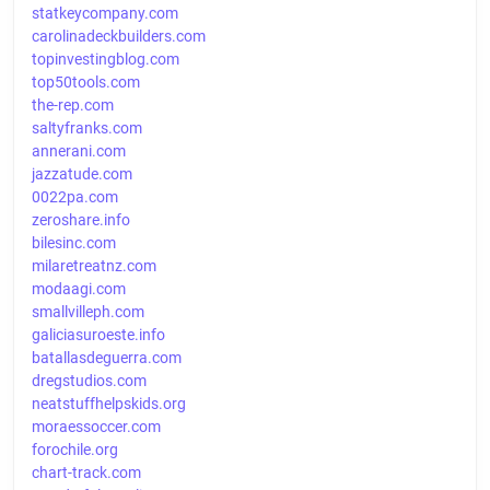
statkeycompany.com
carolinadeckbuilders.com
topinvestingblog.com
top50tools.com
the-rep.com
saltyfranks.com
annerani.com
jazzatude.com
0022pa.com
zeroshare.info
bilesinc.com
milaretreatnz.com
modaagi.com
smallvilleph.com
galiciasuroeste.info
batallasdeguerra.com
dregstudios.com
neatstuffhelpskids.org
moraessoccer.com
forochile.org
chart-track.com