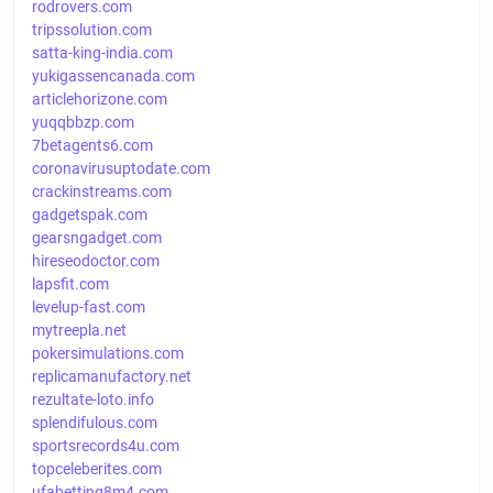
rodrovers.com
tripssolution.com
satta-king-india.com
yukigassencanada.com
articlehorizone.com
yuqqbbzp.com
7betagents6.com
coronavirusuptodate.com
crackinstreams.com
gadgetspak.com
gearsngadget.com
hireseodoctor.com
lapsfit.com
levelup-fast.com
mytreepla.net
pokersimulations.com
replicamanufactory.net
rezultate-loto.info
splendifulous.com
sportsrecords4u.com
topceleberites.com
ufabetting8m4.com