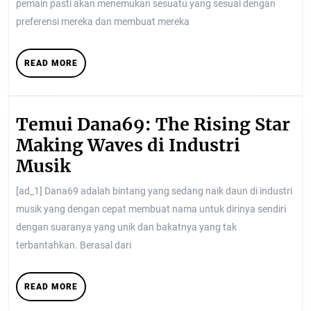
Permainan
pemain pasti akan menemukan sesuatu yang sesuai dengan
Kasino
preferensi mereka dan membuat mereka
Online
yang
READ
READ MORE
MORE
Menyenangkan
Temui Dana69: The Rising Star
Making Waves di Industri
Temui
Musik
Dana69:
[ad_1] Dana69 adalah bintang yang sedang naik daun di industri
The
musik yang dengan cepat membuat nama untuk dirinya sendiri
Rising
dengan suaranya yang unik dan bakatnya yang tak
Star
terbantahkan. Berasal dari
Making
Waves
READ
READ MORE
MORE
di