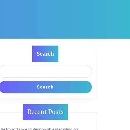
Search
Search
Recent Posts
The Importance of Responsible Gambling on