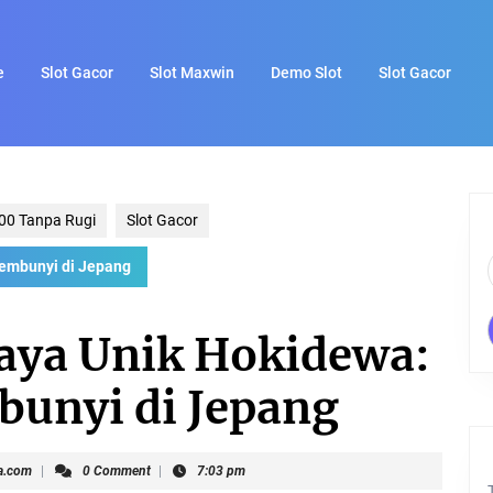
e
Slot Gacor
Slot Maxwin
Demo Slot
Slot Gacor
500 Tanpa Rugi
Slot Gacor
sembunyi di Jepang
aya Unik Hokidewa:
unyi di Jepang
admin@top-
a.com
|
0 Comment
|
7:03 pm
online-