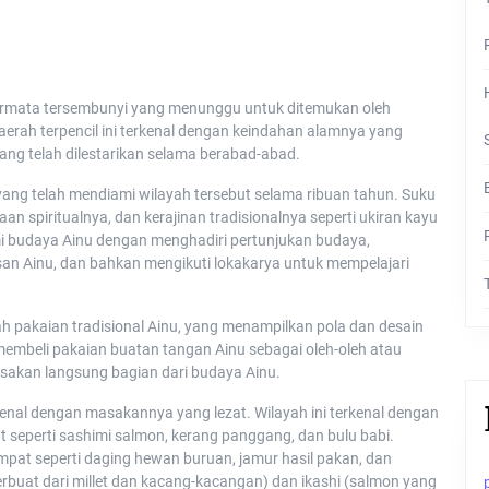
casino-
usa.com
permata tersembunyi yang menunggu untuk ditemukan oleh
rah terpencil ini terkenal dengan keindahan alamnya yang
ang telah dilestarikan selama berabad-abad.
ang telah mendiami wilayah tersebut selama ribuan tahun. Suku
n spiritualnya, dan kerajinan tradisionalnya seperti ukiran kayu
 budaya Ainu dengan menghadiri pertunjukan budaya,
an Ainu, dan bahkan mengikuti lokakarya untuk mempelajari
lah pakaian tradisional Ainu, yang menampilkan pola dan desain
 membeli pakaian buatan tangan Ainu sebagai oleh-oleh atau
sakan langsung bagian dari budaya Ainu.
enal dengan masakannya yang lezat. Wilayah ini terkenal dengan
 seperti sashimi salmon, kerang panggang, dan bulu babi.
pat seperti daging hewan buruan, jamur hasil pakan, dan
erbuat dari millet dan kacang-kacangan) dan ikashi (salmon yang