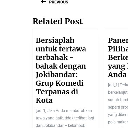
navigation
PREVIOUS
Previous
post:
Related Post
Bersiaplah
Pane
untuk tertawa
Pilih
terbahak -
Berke
bahak dengan
yang
Jokibandar:
Anda
Grup Komedi
[ad_1] Terk
Terpanas di
berkelanju
Bersiaplah
Kota
sudah famil
untuk
seperti pro
[ad_1] Jika Anda membutuhkan
yang diber
tertawa
tawa yang baik, tidak terlihat lagi
pola maka
terbahak
dari Jokibandar – kelompok