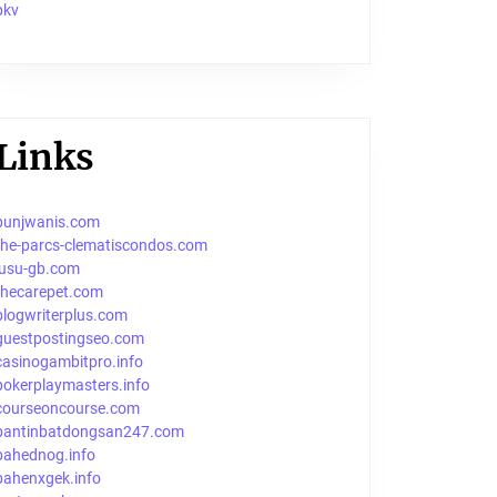
pkv
aan
Links
65
punjwanis.com
the-parcs-clematiscondos.com
jusu-gb.com
thecarepet.com
blogwriterplus.com
guestpostingseo.com
casinogambitpro.info
pokerplaymasters.info
courseoncourse.com
bantinbatdongsan247.com
bahednog.info
bahenxgek.info