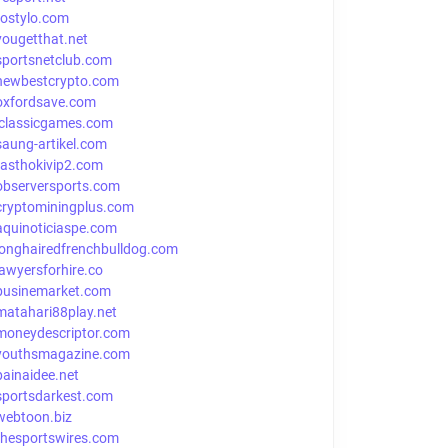
tostylo.com
yougetthat.net
sportsnetclub.com
newbestcrypto.com
oxfordsave.com
iclassicgames.com
saung-artikel.com
fasthokivip2.com
observersports.com
cryptominingplus.com
aquinoticiaspe.com
longhairedfrenchbulldog.com
lawyersforhire.co
businemarket.com
matahari88play.net
moneydescriptor.com
youthsmagazine.com
painaidee.net
sportsdarkest.com
webtoon.biz
thesportswires.com