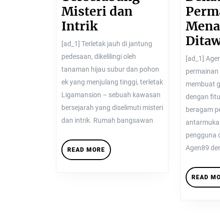
Misteri dan
Perm
Inside
Intrik
Mena
Ligamansion:
Dita
[ad_1] Terletak jauh di jantung
Kawasan
pedesaan, dikelilingi oleh
[ad_1] Age
Bersejarah
tanaman hijau subur dan pohon
permainan 
yang
ek yang menjulang tinggi, terletak
membuat ge
Ligamansion – sebuah kawasan
Terselubung
dengan fitu
bersejarah yang diselimuti misteri
beragam p
Misteri
dan intrik. Rumah bangsawan
antarmuka
dan
pengguna d
Intrik
Agen89 den
READ
READ MORE
MORE
READ M