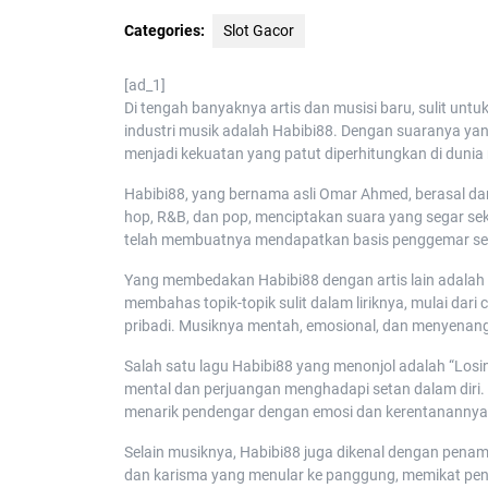
2026
Categories:
Slot Gacor
[ad_1]
Di tengah banyaknya artis dan musisi baru, sulit un
industri musik adalah Habibi88. Dengan suaranya yan
menjadi kekuatan yang patut diperhitungkan di dunia
Habibi88, yang bernama asli Omar Ahmed, berasal dar
hop, R&B, dan pop, menciptakan suara yang segar sek
telah membuatnya mendapatkan basis penggemar setia
Yang membedakan Habibi88 dengan artis lain adalah k
membahas topik-topik sulit dalam liriknya, mulai dari
pribadi. Musiknya mentah, emosional, dan menyenangk
Salah satu lagu Habibi88 yang menonjol adalah “Los
mental dan perjuangan menghadapi setan dalam diri. L
menarik pendengar dengan emosi dan kerentanannya
Selain musiknya, Habibi88 juga dikenal dengan pena
dan karisma yang menular ke panggung, memikat pen