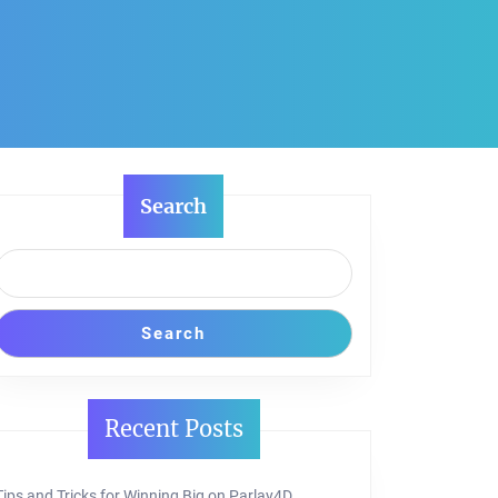
Search
Search
Recent Posts
Tips and Tricks for Winning Big on Parlay4D