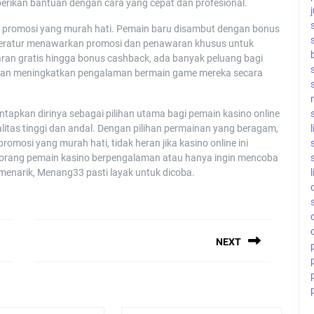
erikan bantuan dengan cara yang cepat dan profesional.
n promosi yang murah hati. Pemain baru disambut dengan bonus
teratur menawarkan promosi dan penawaran khusus untuk
ran gratis hingga bonus cashback, ada banyak peluang bagi
an meningkatkan pengalaman bermain game mereka secara
pkan dirinya sebagai pilihan utama bagi pemain kasino online
tas tinggi dan andal. Dengan pilihan permainan yang beragam,
omosi yang murah hati, tidak heran jika kasino online ini
seorang pemain kasino berpengalaman atau hanya ingin mencoba
enarik, Menang33 pasti layak untuk dicoba.
NEXT
Next
post: