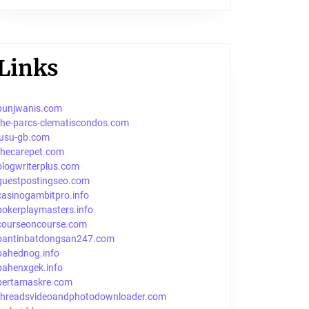
Links
punjwanis.com
the-parcs-clematiscondos.com
jusu-gb.com
thecarepet.com
blogwriterplus.com
guestpostingseo.com
casinogambitpro.info
pokerplaymasters.info
courseoncourse.com
bantinbatdongsan247.com
bahednog.info
bahenxgek.info
pertamaskre.com
threadsvideoandphotodownloader.com