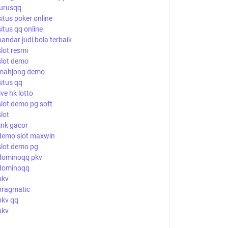
jurusqq
situs poker online
situs qq online
bandar judi bola terbaik
slot resmi
slot demo
mahjong demo
situs qq
live hk lotto
slot demo pg soft
slot
link gacor
demo slot maxwin
slot demo pg
dominoqq pkv
dominoqq
pkv
pragmatic
pkv qq
pkv