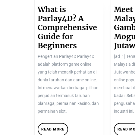
What is
Meet 
Parlay4D? A
Mala
Comprehensive
Gamb
Guide for
Mogu
What
Beginners
Juta
is
Pengertian Parlay4D Parlay4D
[ad_1] Tem
Parlay4D?
adalah platform game online
Malaysia d
A
yang telah menarik perhatian di
Jutawanbet
Comprehensiv
dunia taruhan dan game online.
online popu
Ini menawarkan berbagai pilihan
membuat du
Guide
perjudian termasuk taruhan
badai. Seb
for
olahraga, permainan kasino, dan
pengusaha 
Beginners
permainan slot.
industri ini,
READ
READ MORE
READ M
MORE