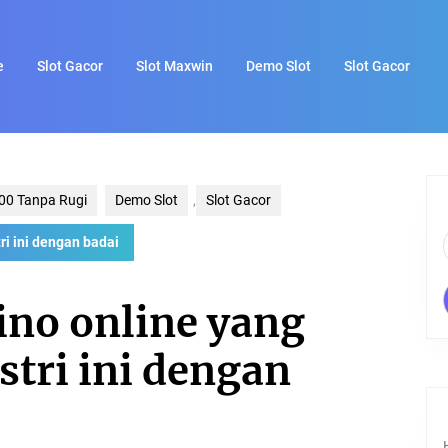
e
Slot Gacor
Slot Maxwin
Demo Slot
Slot Gacor
500 Tanpa Rugi
Demo Slot
,
Slot Gacor
i ini dengan badai
no online yang
tri ini dengan