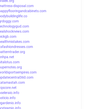
ufalek.org
mattress-disposal.com
happyflooringandcabinets.com
bodybuildinglife.co
qrdoggy.com
technologygud.com
realshocknews.com
pickgb.com
healthmistakes.com
ksfashiondresses.com
patterntrader.org
cnhpa.net
sitalotus.com
supernotes.org
worldsportsempires.com
updatecentral360.com
katamastah.com
zqscore.net
aseleraio.info
asticio.info
egardenio.info
arxteamio.info