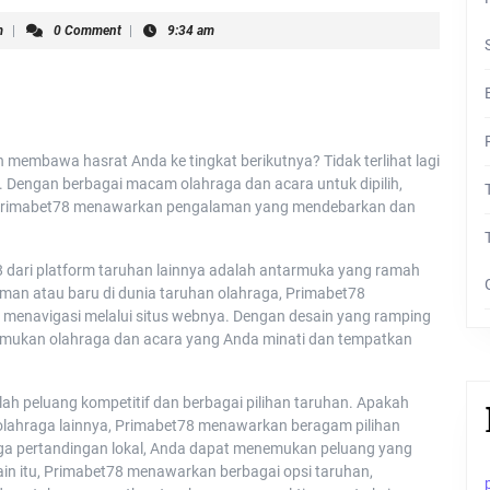
admin@top-
m
|
0 Comment
|
9:34 am
online-
casino-
usa.com
membawa hasrat Anda ke tingkat berikutnya? Tidak terlihat lagi
. Dengan berbagai macam olahraga dan acara untuk dipilih,
k, Primabet78 menawarkan pengalaman yang mendebarkan dan
 dari platform taruhan lainnya adalah antarmuka yang ramah
an atau baru di dunia taruhan olahraga, Primabet78
navigasi melalui situs webnya. Dengan desain yang ramping
enemukan olahraga dan acara yang Anda minati dan tempatkan
h peluang kompetitif dan berbagai pilihan taruhan. Apakah
 olahraga lainnya, Primabet78 menawarkan beragam pilihan
gga pertandingan lokal, Anda dapat menemukan peluang yang
ain itu, Primabet78 menawarkan berbagai opsi taruhan,