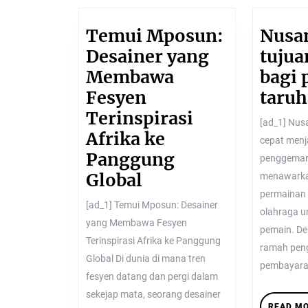
Temui Mposun:
Nusa
Desainer yang
tujua
Membawa
bagi
Fesyen
taruh
Terinspirasi
[ad_1] Nus
Afrika ke
cepat menj
Panggung
penggemar 
Temui
Global
menawarka
permainan 
Mposun:
[ad_1] Temui Mposun: Desainer
olahraga u
Desainer
yang Membawa Fesyen
pemain. D
yang
Terinspirasi Afrika ke Panggung
ramah peng
Membawa
Global Di dunia di mana tren
pembayara
fesyen datang dan pergi dalam
Fesyen
sekejap mata, seorang desainer
Terinspirasi
READ M