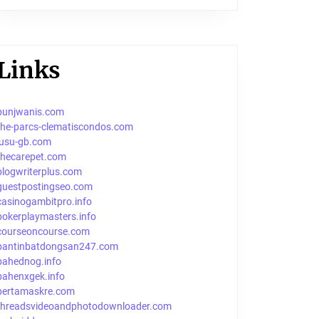
Links
punjwanis.com
the-parcs-clematiscondos.com
jusu-gb.com
thecarepet.com
blogwriterplus.com
guestpostingseo.com
casinogambitpro.info
pokerplaymasters.info
courseoncourse.com
bantinbatdongsan247.com
bahednog.info
bahenxgek.info
pertamaskre.com
threadsvideoandphotodownloader.com