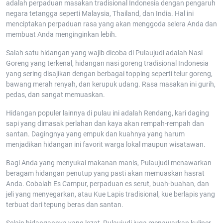
adalah perpaduan masakan tradisional Indonesia dengan pengaruh
negara tetangga seperti Malaysia, Thailand, dan India. Hal ini
menciptakan perpaduan rasa yang akan menggoda selera Anda dan
membuat Anda menginginkan lebih.
Salah satu hidangan yang wajib dicoba di Pulaujudi adalah Nasi
Goreng yang terkenal, hidangan nasi goreng tradisional Indonesia
yang sering disajikan dengan berbagai topping seperti telur goreng,
bawang merah renyah, dan kerupuk udang. Rasa masakan ini gurih,
pedas, dan sangat memuaskan.
Hidangan populer lainnya di pulau ini adalah Rendang, kari daging
sapi yang dimasak perlahan dan kaya akan rempah-rempah dan
santan. Dagingnya yang empuk dan kuahnya yang harum
menjadikan hidangan ini favorit warga lokal maupun wisatawan.
Bagi Anda yang menyukai makanan manis, Pulaujudi menawarkan
beragam hidangan penutup yang pasti akan memuaskan hasrat
Anda. Cobalah Es Campur, perpaduan es serut, buah-buahan, dan
jeli yang menyegarkan, atau Kue Lapis tradisional, kue berlapis yang
terbuat dari tepung beras dan santan.