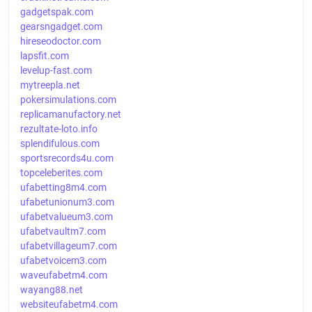
gadgetspak.com
gearsngadget.com
hireseodoctor.com
lapsfit.com
levelup-fast.com
mytreepla.net
pokersimulations.com
replicamanufactory.net
rezultate-loto.info
splendifulous.com
sportsrecords4u.com
topceleberites.com
ufabetting8m4.com
ufabetunionum3.com
ufabetvalueum3.com
ufabetvaultm7.com
ufabetvillageum7.com
ufabetvoicem3.com
waveufabetm4.com
wayang88.net
websiteufabetm4.com