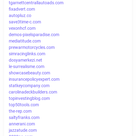
tgarnettcentrallautoads.com
fixadvert.com
autopluz.co
save3time-c.com
vexonhcf.com
demos-pixelsparadise.com
mediatitude.com
prewarmotorcycles.com
simracinglinks.com
dosyamerkezi.net
le-surrealisme.com
showcasebeauty.com
insurancepolicyexpert.com
statkeycompany.com
carolinadeckbuilders.com
topinvestingblog.com
top50tools.com
the-rep.com
saltyfranks.com
annerani.com
jazzatude.com