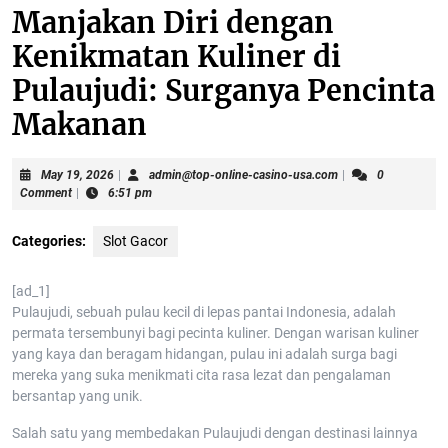
Manjakan Diri dengan
Kenikmatan Kuliner di
Pulaujudi: Surganya Pencinta
Makanan
May
admin@top-
May 19, 2026
|
admin@top-online-casino-usa.com
|
0
19,
online-
Comment
|
6:51 pm
2026
casino-
usa.com
Categories:
Slot Gacor
[ad_1]
Pulaujudi, sebuah pulau kecil di lepas pantai Indonesia, adalah
permata tersembunyi bagi pecinta kuliner. Dengan warisan kuliner
yang kaya dan beragam hidangan, pulau ini adalah surga bagi
mereka yang suka menikmati cita rasa lezat dan pengalaman
bersantap yang unik.
Salah satu yang membedakan Pulaujudi dengan destinasi lainnya