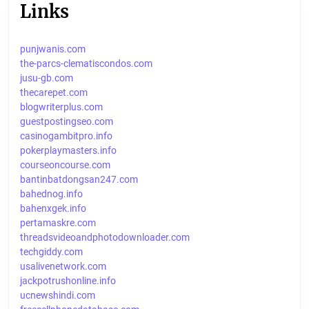
Links
punjwanis.com
the-parcs-clematiscondos.com
jusu-gb.com
thecarepet.com
blogwriterplus.com
guestpostingseo.com
casinogambitpro.info
pokerplaymasters.info
courseoncourse.com
bantinbatdongsan247.com
bahednog.info
bahenxgek.info
pertamaskre.com
threadsvideoandphotodownloader.com
techgiddy.com
usalivenetwork.com
jackpotrushonline.info
ucnewshindi.com