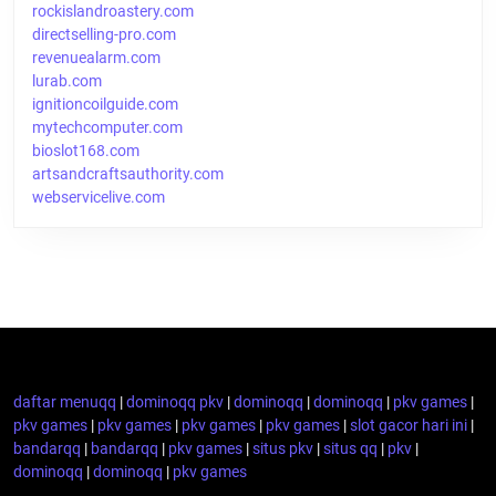
rockislandroastery.com
directselling-pro.com
revenuealarm.com
lurab.com
ignitioncoilguide.com
mytechcomputer.com
bioslot168.com
artsandcraftsauthority.com
webservicelive.com
daftar menuqq
|
dominoqq pkv
|
dominoqq
|
dominoqq
|
pkv games
|
pkv games
|
pkv games
|
pkv games
|
pkv games
|
slot gacor hari ini
|
bandarqq
|
bandarqq
|
pkv games
|
situs pkv
|
situs qq
|
pkv
|
dominoqq
|
dominoqq
|
pkv games