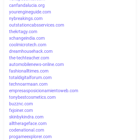
canfandalucia.org
yourengineguide.com
nybreakings.com
outstationcabsservices.com
thekrtagy.com
xchangeindia.com
coolmicrotech.com
dreamhousehack.com
the-techteacher.com
automobilenews-online.com
fashionalltimes.com
totaldigitalforum.com
technoarmaan.com
empresasposicionamientoweb.com
tonybestcosmetics.com
buzznc.com
fxjoiner.com
skinbykindra.com
alltherageface.com
codenational.com
progameexplorer.com