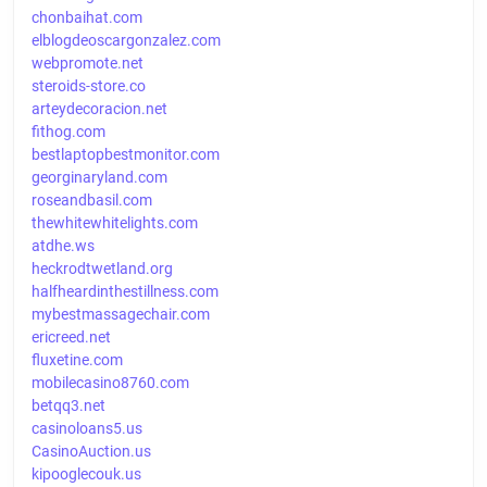
chonbaihat.com
elblogdeoscargonzalez.com
webpromote.net
steroids-store.co
arteydecoracion.net
fithog.com
bestlaptopbestmonitor.com
georginaryland.com
roseandbasil.com
thewhitewhitelights.com
atdhe.ws
heckrodtwetland.org
halfheardinthestillness.com
mybestmassagechair.com
ericreed.net
fluxetine.com
mobilecasino8760.com
betqq3.net
casinoloans5.us
CasinoAuction.us
kipooglecouk.us