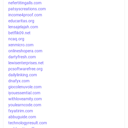
nefertitingalls.com
patsyscreations.com
income4proof.com
educaritas.org
lensajelajah.com
betflik09.net
ncaq.org
xenmicro.com
onlineshopera.com
dartyfresh.com
lewisenterprises.net
pcsoftwarefree.org
dailylinking.com
dnafyx.com
giocolenuvole.com
iyouessential.com
withloveamity.com
youlearncode.com
fxyatirim.com
abbuguide.com
technologyresult.com