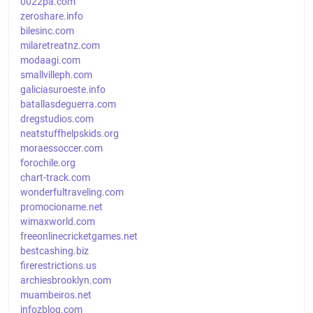
0022pa.com
zeroshare.info
bilesinc.com
milaretreatnz.com
modaagi.com
smallvilleph.com
galiciasuroeste.info
batallasdeguerra.com
dregstudios.com
neatstuffhelpskids.org
moraessoccer.com
forochile.org
chart-track.com
wonderfultraveling.com
promocioname.net
wimaxworld.com
freeonlinecricketgames.net
bestcashing.biz
firerestrictions.us
archiesbrooklyn.com
muambeiros.net
infozblog.com