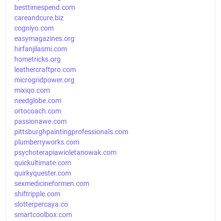
besttimespend.com
careandcure.biz
cogniyo.com
easymagazines.org
hirfanjilasmi.com
hometricks.org
leathercraftpro.com
microgridpower.org
mixiqo.com
needglobe.com
ortocoach.com
passionawe.com
pittsburghpaintingprofessionals.com
plumberryworks.com
psychoterapiawioletanowak.com
quickultimate.com
quirkyquester.com
sexmedicineformen.com
shiftripple.com
slotterpercaya.co
smartcoolbox.com