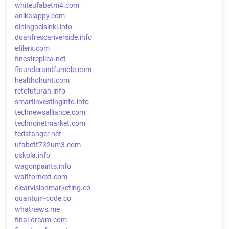
whiteufabetm4.com
anikalappy.com
dininghelsinki.info
duanfrescariverside.info
etilerx.com
finestreplica.net
flounderandfumble.com
healthohunt.com
retefuturah.info
smartinvestinginfo.info
technewsalliance.com
technonetmarket.com
tedstanger.net
ufabett732um3.com
uskola.info
wagonpaints.info
waitfornext.com
clearvisionmarketing.co
quantum-code.co
whatnews.me
final-dream.com