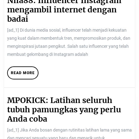
Nila88: Influencer Instagram
mengambil internet dengan
Nila88:
badai
Influencer
[ad_1] Di dunia media sosial, influencer telah menjadi kekuatan
Instagram
yang kuat dalam membentuk tren, mempromosikan produk, dan
mengambil
menginspirasi jutaan pengikut. Salah satu influencer yang telah
internet
membuat gelombang di Instagram adalah
dengan
badai
READ
READ MORE
MORE
MPOKICK: Latihan seluruh
tubuh pamungkas yang perlu
MPOKICK:
Anda coba
Latihan
[ad_1] Jika Anda bosan dengan rutinitas latihan lama yang sama
seluruh
dan mencari sesuatu yang baru dan menarik untuk