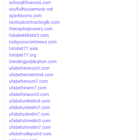
sohanjitfinances.com
soulfulhousemusic.net
sparklooms.com
tacticalcontractingllc.com
thecapitalpowers.com
tobabet88slot3.com
todayscurrentnews.com
totobet77.asia
totobet77.org
trendingpublication.com
ufabettererum3.com
ufabettermentm4.com
ufabettersum7.com
ufabettinwm7.com
ufabettinwum3.com
ufabetunitedm3.com
ufabetunitedm7.com
ufabetuskedm7.com
ufabetutoredm3.com
ufabetutoredm7.com
ufabetvalleyum3.com