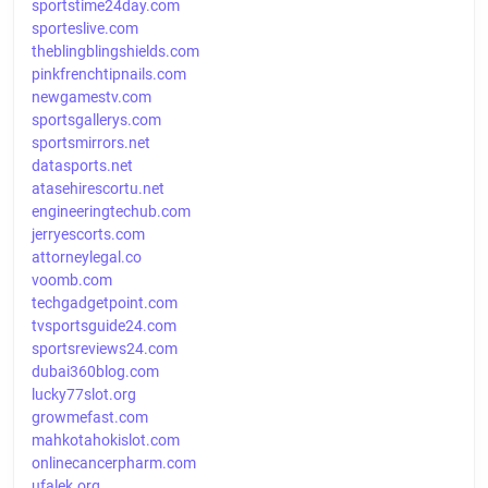
sportstime24day.com
sporteslive.com
theblingblingshields.com
pinkfrenchtipnails.com
newgamestv.com
sportsgallerys.com
sportsmirrors.net
datasports.net
atasehirescortu.net
engineeringtechub.com
jerryescorts.com
attorneylegal.co
voomb.com
techgadgetpoint.com
tvsportsguide24.com
sportsreviews24.com
dubai360blog.com
lucky77slot.org
growmefast.com
mahkotahokislot.com
onlinecancerpharm.com
ufalek.org