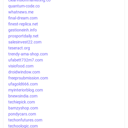
quantum-code.co
whatnews.me
final-dream.com
finest-replica.net
gestioneinh.info
prosportdaily.net
salesinvest22.com
teseract.org
trendy-ama-shop.com
ufabett732m7.com
visiofood.com
droidwindow.com
freeprsubmission.com
ufagold666.com
myinteriorblog.com
bnewsindia.com
techiepick.com
bamzyshop.com
pondycars.com
techonfutures.com
techoologic.com