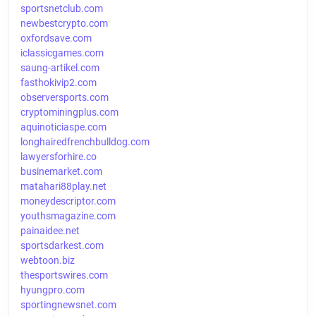
sportsnetclub.com
newbestcrypto.com
oxfordsave.com
iclassicgames.com
saung-artikel.com
fasthokivip2.com
observersports.com
cryptominingplus.com
aquinoticiaspe.com
longhairedfrenchbulldog.com
lawyersforhire.co
businemarket.com
matahari88play.net
moneydescriptor.com
youthsmagazine.com
painaidee.net
sportsdarkest.com
webtoon.biz
thesportswires.com
hyungpro.com
sportingnewsnet.com