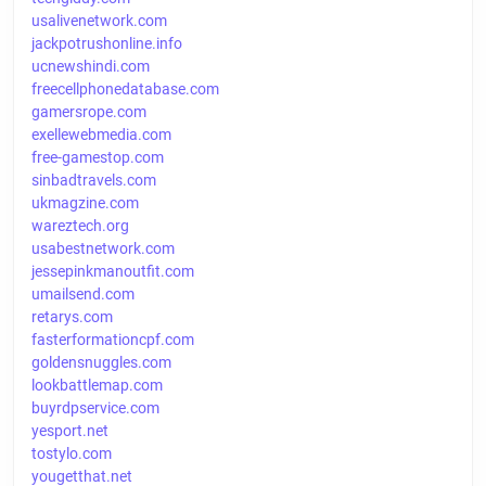
usalivenetwork.com
jackpotrushonline.info
ucnewshindi.com
freecellphonedatabase.com
gamersrope.com
exellewebmedia.com
free-gamestop.com
sinbadtravels.com
ukmagzine.com
wareztech.org
usabestnetwork.com
jessepinkmanoutfit.com
umailsend.com
retarys.com
fasterformationcpf.com
goldensnuggles.com
lookbattlemap.com
buyrdpservice.com
yesport.net
tostylo.com
yougetthat.net