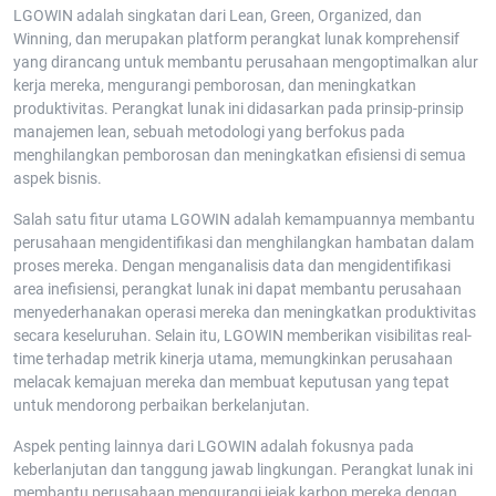
LGOWIN adalah singkatan dari Lean, Green, Organized, dan
Winning, dan merupakan platform perangkat lunak komprehensif
yang dirancang untuk membantu perusahaan mengoptimalkan alur
kerja mereka, mengurangi pemborosan, dan meningkatkan
produktivitas. Perangkat lunak ini didasarkan pada prinsip-prinsip
manajemen lean, sebuah metodologi yang berfokus pada
menghilangkan pemborosan dan meningkatkan efisiensi di semua
aspek bisnis.
Salah satu fitur utama LGOWIN adalah kemampuannya membantu
perusahaan mengidentifikasi dan menghilangkan hambatan dalam
proses mereka. Dengan menganalisis data dan mengidentifikasi
area inefisiensi, perangkat lunak ini dapat membantu perusahaan
menyederhanakan operasi mereka dan meningkatkan produktivitas
secara keseluruhan. Selain itu, LGOWIN memberikan visibilitas real-
time terhadap metrik kinerja utama, memungkinkan perusahaan
melacak kemajuan mereka dan membuat keputusan yang tepat
untuk mendorong perbaikan berkelanjutan.
Aspek penting lainnya dari LGOWIN adalah fokusnya pada
keberlanjutan dan tanggung jawab lingkungan. Perangkat lunak ini
membantu perusahaan mengurangi jejak karbon mereka dengan