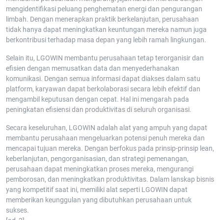
mengidentifikasi peluang penghematan energi dan pengurangan
limbah. Dengan menerapkan praktik berkelanjutan, perusahaan
tidak hanya dapat meningkatkan keuntungan mereka namun juga
berkontribusi terhadap masa depan yang lebih ramah lingkungan.
Selain itu, LGOWIN membantu perusahaan tetap terorganisir dan
efisien dengan memusatkan data dan menyederhanakan
komunikasi. Dengan semua informasi dapat diakses dalam satu
platform, karyawan dapat berkolaborasi secara lebih efektif dan
mengambil keputusan dengan cepat. Hal ini mengarah pada
peningkatan efisiensi dan produktivitas di seluruh organisasi.
Secara keseluruhan, LGOWIN adalah alat yang ampuh yang dapat
membantu perusahaan mengeluarkan potensi penuh mereka dan
mencapai tujuan mereka. Dengan berfokus pada prinsip-prinsip lean,
keberlanjutan, pengorganisasian, dan strategi pemenangan,
perusahaan dapat meningkatkan proses mereka, mengurangi
pemborosan, dan meningkatkan produktivitas. Dalam lanskap bisnis
yang kompetitif saat ini, memiliki alat seperti LGOWIN dapat
memberikan keunggulan yang dibutuhkan perusahaan untuk
sukses.