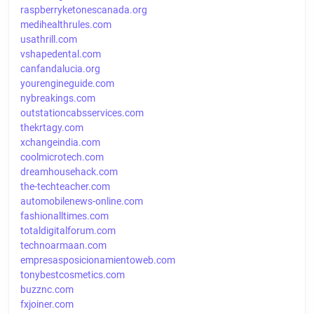
raspberryketonescanada.org
medihealthrules.com
usathrill.com
vshapedental.com
canfandalucia.org
yourengineguide.com
nybreakings.com
outstationcabsservices.com
thekrtagy.com
xchangeindia.com
coolmicrotech.com
dreamhousehack.com
the-techteacher.com
automobilenews-online.com
fashionalltimes.com
totaldigitalforum.com
technoarmaan.com
empresasposicionamientoweb.com
tonybestcosmetics.com
buzznc.com
fxjoiner.com