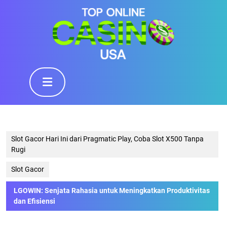
Skip
to
content
Skip
to
content
Open
Button
Slot Gacor Hari Ini dari Pragmatic Play, Coba Slot X500 Tanpa
Rugi
Slot Gacor
LGOWIN: Senjata Rahasia untuk Meningkatkan Produktivitas
dan Efisiensi