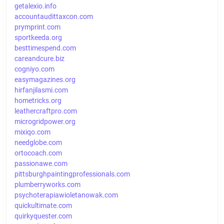
getalexio.info
accountaudittaxcon.com
prymprint.com
sportkeeda.org
besttimespend.com
careandcure.biz
cogniyo.com
easymagazines.org
hirfanjilasmi.com
hometricks.org
leathercraftpro.com
microgridpower.org
mixiqo.com
needglobe.com
ortocoach.com
passionawe.com
pittsburghpaintingprofessionals.com
plumberryworks.com
psychoterapiawioletanowak.com
quickultimate.com
quirkyquester.com