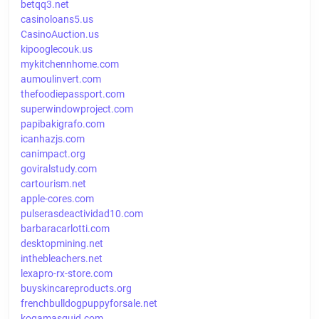
betqq3.net
casinoloans5.us
CasinoAuction.us
kipooglecouk.us
mykitchennhome.com
aumoulinvert.com
thefoodiepassport.com
superwindowproject.com
papibakigrafo.com
icanhazjs.com
canimpact.org
goviralstudy.com
cartourism.net
apple-cores.com
pulserasdeactividad10.com
barbaracarlotti.com
desktopmining.net
inthebleachers.net
lexapro-rx-store.com
buyskincareproducts.org
frenchbulldogpuppyforsale.net
kogamasquid.com