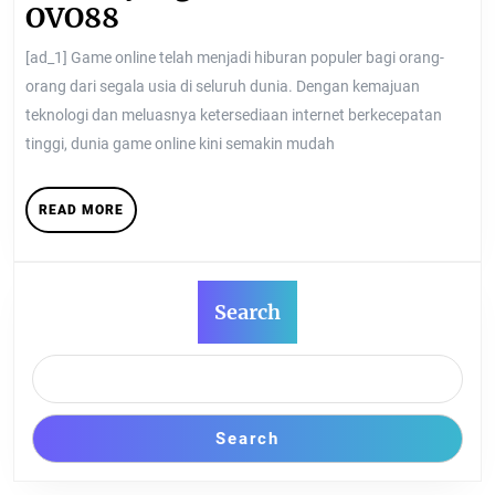
Temukan
OVO88
Dunia
[ad_1] Game online telah menjadi hiburan populer bagi orang-
Permainan
orang dari segala usia di seluruh dunia. Dengan kemajuan
Online
teknologi dan meluasnya ketersediaan internet berkecepatan
yang
tinggi, dunia game online kini semakin mudah
Seru
bersama
READ
READ MORE
MORE
OVO88
Search
Search