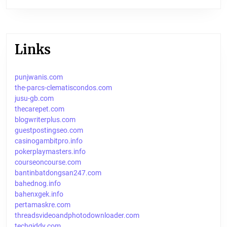
Links
punjwanis.com
the-parcs-clematiscondos.com
jusu-gb.com
thecarepet.com
blogwriterplus.com
guestpostingseo.com
casinogambitpro.info
pokerplaymasters.info
courseoncourse.com
bantinbatdongsan247.com
bahednog.info
bahenxgek.info
pertamaskre.com
threadsvideoandphotodownloader.com
techgiddy.com