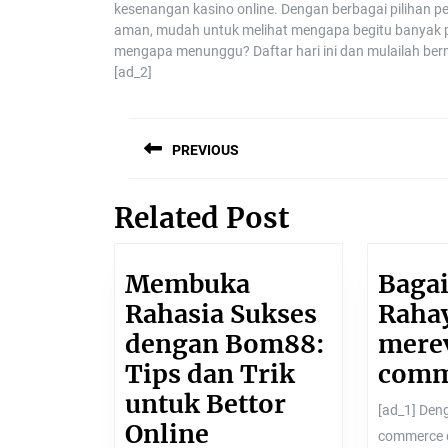
kesenangan kasino online. Dengan berbagai pilihan 
aman, mudah untuk melihat mengapa begitu banyak p
mengapa menunggu? Daftar hari ini dan mulailah be
[ad_2]
Post
navigation
PREVIOUS
Previous
post:
Related Post
Membuka
Baga
Rahasia Sukses
Raha
dengan Bom88:
merev
Tips dan Trik
comm
untuk Bettor
[ad_1] Den
Membuka
Online
commerce 