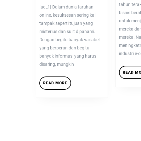
Rahasia
tahun tera
[ad_1] Dalam dunia taruhan
Sukses
bisnis bera
online, kesuksesan sering kali
untuk men
dengan
tampak seperti tujuan yang
mereka da
Bom88:
misterius dan sulit dipahami.
mereka. N
Dengan begitu banyak variabel
Tips
meningkat
yang berperan dan begitu
dan
industri e
banyak informasi yang harus
Trik
disaring, mungkin
untuk
READ M
Bettor
READ
READ MORE
Online
MORE