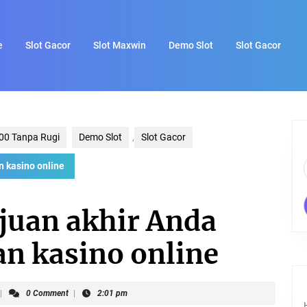
e
Slot Gacor
Slot Maxwin
Demo Slot
Slot Gacor
500 Tanpa Rugi
Demo Slot
,
Slot Gacor
 kasino online
juan akhir Anda
n kasino online
dmin@top-
|
0 Comment
|
2:01 pm
nline-