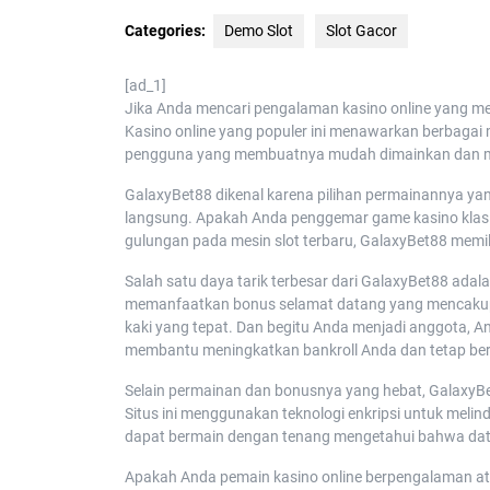
2025
c
Categories:
Demo Slot
Slot Gacor
u
[ad_1]
Jika Anda mencari pengalaman kasino online yang men
Kasino online yang populer ini menawarkan berbaga
pengguna yang membuatnya mudah dimainkan dan 
GalaxyBet88 dikenal karena pilihan permainannya yan
langsung. Apakah Anda penggemar game kasino klasik 
gulungan pada mesin slot terbaru, GalaxyBet88 memil
Salah satu daya tarik terbesar dari GalaxyBet88 ada
memanfaatkan bonus selamat datang yang mencakup 
kaki yang tepat. Dan begitu Anda menjadi anggota, A
membantu meningkatkan bankroll Anda dan tetap be
Selain permainan dan bonusnya yang hebat, Galaxy
Situs ini menggunakan teknologi enkripsi untuk meli
dapat bermain dengan tenang mengetahui bahwa da
Apakah Anda pemain kasino online berpengalaman at