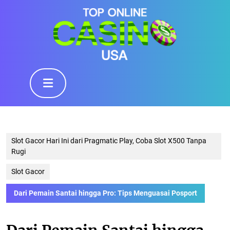
Skip
to
content
Skip
to
content
Open
Button
Slot Gacor Hari Ini dari Pragmatic Play, Coba Slot X500 Tanpa
Rugi
Slot Gacor
Dari Pemain Santai hingga Pro: Tips Menguasai Posport