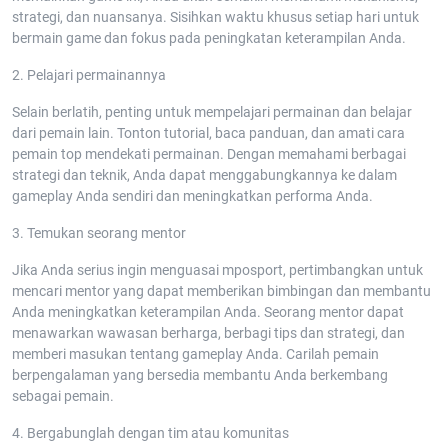
strategi, dan nuansanya. Sisihkan waktu khusus setiap hari untuk
bermain game dan fokus pada peningkatan keterampilan Anda.
2. Pelajari permainannya
Selain berlatih, penting untuk mempelajari permainan dan belajar
dari pemain lain. Tonton tutorial, baca panduan, dan amati cara
pemain top mendekati permainan. Dengan memahami berbagai
strategi dan teknik, Anda dapat menggabungkannya ke dalam
gameplay Anda sendiri dan meningkatkan performa Anda.
3. Temukan seorang mentor
Jika Anda serius ingin menguasai mposport, pertimbangkan untuk
mencari mentor yang dapat memberikan bimbingan dan membantu
Anda meningkatkan keterampilan Anda. Seorang mentor dapat
menawarkan wawasan berharga, berbagi tips dan strategi, dan
memberi masukan tentang gameplay Anda. Carilah pemain
berpengalaman yang bersedia membantu Anda berkembang
sebagai pemain.
4. Bergabunglah dengan tim atau komunitas