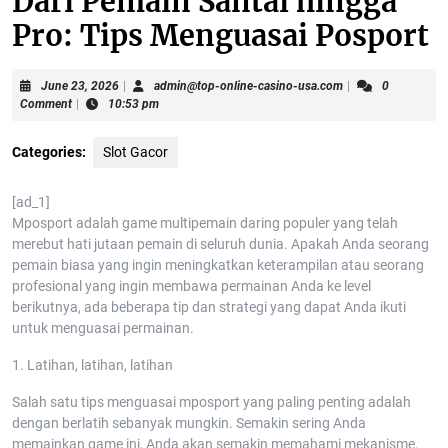
Dari Pemain Santai hingga
Pro: Tips Menguasai Posport
June
admin@top-
June 23, 2026
|
admin@top-online-casino-usa.com
|
0
23,
online-
Comment
|
10:53 pm
2026
casino-
usa.com
Categories:
Slot Gacor
[ad_1]
Mposport adalah game multipemain daring populer yang telah
merebut hati jutaan pemain di seluruh dunia. Apakah Anda seorang
pemain biasa yang ingin meningkatkan keterampilan atau seorang
profesional yang ingin membawa permainan Anda ke level
berikutnya, ada beberapa tip dan strategi yang dapat Anda ikuti
untuk menguasai permainan.
1. Latihan, latihan, latihan
Salah satu tips menguasai mposport yang paling penting adalah
dengan berlatih sebanyak mungkin. Semakin sering Anda
memainkan game ini, Anda akan semakin memahami mekanisme,