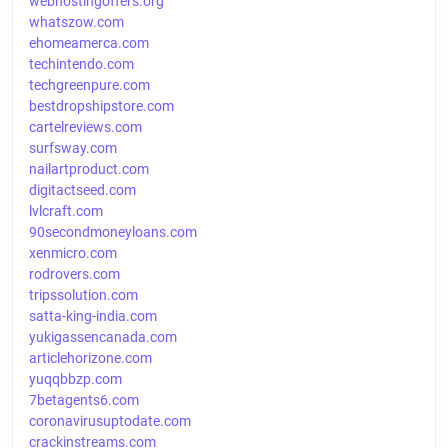
webhostingoffers.org
whatszow.com
ehomeamerca.com
techintendo.com
techgreenpure.com
bestdropshipstore.com
cartelreviews.com
surfsway.com
nailartproduct.com
digitactseed.com
lvlcraft.com
90secondmoneyloans.com
xenmicro.com
rodrovers.com
tripssolution.com
satta-king-india.com
yukigassencanada.com
articlehorizone.com
yuqqbbzp.com
7betagents6.com
coronavirusuptodate.com
crackinstreams.com