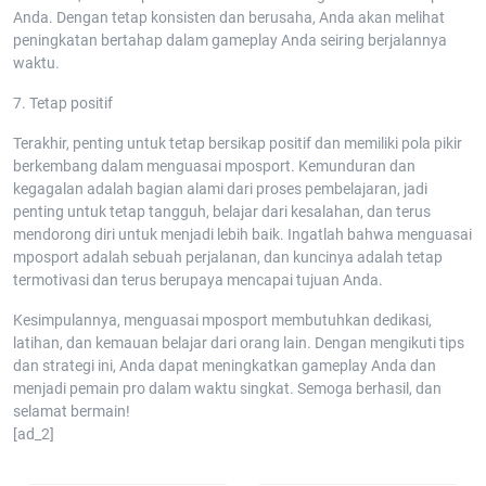
Anda. Dengan tetap konsisten dan berusaha, Anda akan melihat
peningkatan bertahap dalam gameplay Anda seiring berjalannya
waktu.
7. Tetap positif
Terakhir, penting untuk tetap bersikap positif dan memiliki pola pikir
berkembang dalam menguasai mposport. Kemunduran dan
kegagalan adalah bagian alami dari proses pembelajaran, jadi
penting untuk tetap tangguh, belajar dari kesalahan, dan terus
mendorong diri untuk menjadi lebih baik. Ingatlah bahwa menguasai
mposport adalah sebuah perjalanan, dan kuncinya adalah tetap
termotivasi dan terus berupaya mencapai tujuan Anda.
Kesimpulannya, menguasai mposport membutuhkan dedikasi,
latihan, dan kemauan belajar dari orang lain. Dengan mengikuti tips
dan strategi ini, Anda dapat meningkatkan gameplay Anda dan
menjadi pemain pro dalam waktu singkat. Semoga berhasil, dan
selamat bermain!
[ad_2]
Post