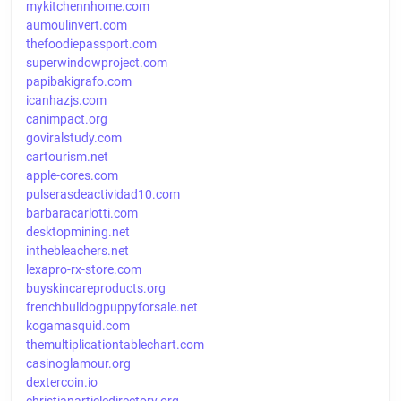
mykitchennhome.com
aumoulinvert.com
thefoodiepassport.com
superwindowproject.com
papibakigrafo.com
icanhazjs.com
canimpact.org
goviralstudy.com
cartourism.net
apple-cores.com
pulserasdeactividad10.com
barbaracarlotti.com
desktopmining.net
inthebleachers.net
lexapro-rx-store.com
buyskincareproducts.org
frenchbulldogpuppyforsale.net
kogamasquid.com
themultiplicationtablechart.com
casinoglamour.org
dextercoin.io
christianarticledirectory.org