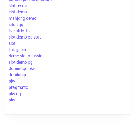
slot resmi
slot demo
mahjong demo
situs qq
live hk lotto
slot demo pg soft
slot
link gacor
demo slot maxwin
slot demo pg
dominoqq pkv
dominoqq
pkv
pragmatic
pkv qq
pkv