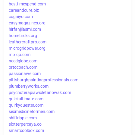
besttimespend.com
careandcure.biz
cogniyo.com
easymagazines.org
hirfanjilasmi.com
hometricks.org
leathercraftpro.com
microgridpower.org
mixiqo.com
needglobe.com
ortocoach.com
passionawe.com
pittsburghpaintingprofessionals.com
plumberryworks.com
psychoterapiawioletanowak.com
quickultimate.com
quirkyquester.com
sexmedicineformen.com
shiftripple.com
slotterpercaya.co
smartcoolbox.com