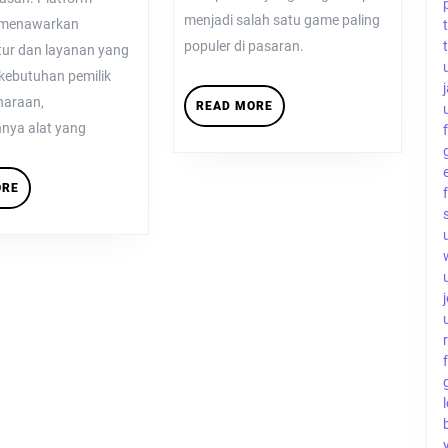
Sempurna
dibicar
menjadi salah satu game paling
ni menawarkan
untuk
semua
populer di pasaran.
tur dan layanan yang
Pecinta
orang
ebutuhan pemilik
Hewan
haraan,
READ
READ MORE
Peliharaan
MORE
nya alat yang
READ
ORE
MORE