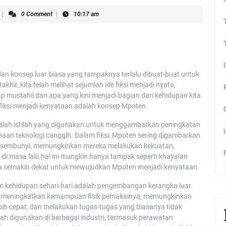
admin@top-
|
0 Comment
|
10:17 am
online-
casino-
usa.com
i dan konsep luar biasa yang tampaknya terlalu dibuat-buat untuk
ir, kita telah melihat sejumlah ide fiksi menjadi nyata,
mustahil dan apa yang kini menjadi bagian dari kehidupan kita
 fiksi menjadi kenyataan adalah konsep Mpoten.
adalah istilah yang digunakan untuk menggambarkan peningkatan
n teknologi canggih. Dalam fiksi, Mpoten sering digambarkan
tersembunyi, memungkinkan mereka melakukan kekuatan,
di masa lalu hal ini mungkin hanya tampak seperti khayalan
ita semakin dekat untuk mewujudkan Mpoten menjadi kenyataan.
m kehidupan sehari-hari adalah pengembangan kerangka luar.
tuk meningkatkan kemampuan fisik pemakainya, memungkinkan
ebih cepat, dan melakukan tugas-tugas yang biasanya tidak
lah digunakan di berbagai industri, termasuk perawatan