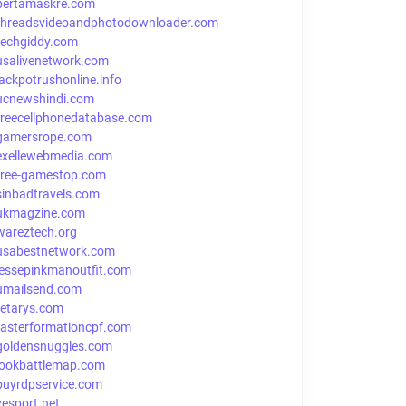
akan
pertamaskre.com
threadsvideoandphotodownloader.com
techgiddy.com
usalivenetwork.com
jackpotrushonline.info
ucnewshindi.com
freecellphonedatabase.com
gamersrope.com
exellewebmedia.com
free-gamestop.com
sinbadtravels.com
ukmagzine.com
wareztech.org
usabestnetwork.com
jessepinkmanoutfit.com
umailsend.com
retarys.com
fasterformationcpf.com
goldensnuggles.com
lookbattlemap.com
buyrdpservice.com
yesport.net