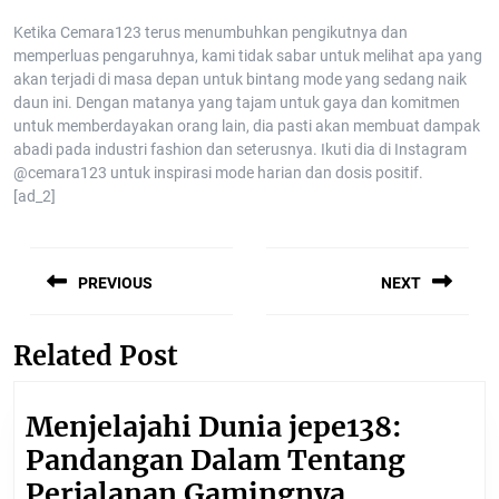
Ketika Cemara123 terus menumbuhkan pengikutnya dan
memperluas pengaruhnya, kami tidak sabar untuk melihat apa yang
akan terjadi di masa depan untuk bintang mode yang sedang naik
daun ini. Dengan matanya yang tajam untuk gaya dan komitmen
untuk memberdayakan orang lain, dia pasti akan membuat dampak
abadi pada industri fashion dan seterusnya. Ikuti dia di Instagram
@cemara123 untuk inspirasi mode harian dan dosis positif.
[ad_2]
Post
navigation
PREVIOUS
NEXT
Previous
Next
post:
post:
Related Post
Menjelajahi Dunia jepe138:
Pandangan Dalam Tentang
Menjelajah
Perjalanan Gamingnya