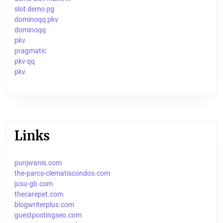
slot demo pg
dominoqq pkv
dominoqq
pkv
pragmatic
pkv qq
pkv
Links
punjwanis.com
the-parcs-clematiscondos.com
jusu-gb.com
thecarepet.com
blogwriterplus.com
guestpostingseo.com