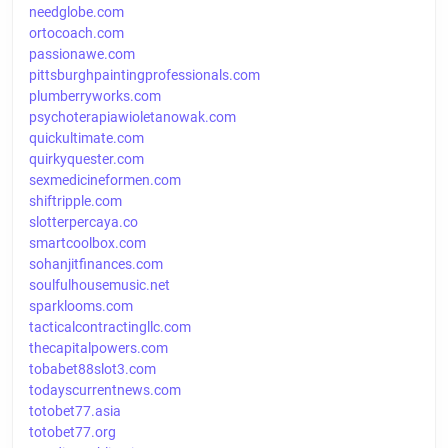
needglobe.com
ortocoach.com
passionawe.com
pittsburghpaintingprofessionals.com
plumberryworks.com
psychoterapiawioletanowak.com
quickultimate.com
quirkyquester.com
sexmedicineformen.com
shiftripple.com
slotterpercaya.co
smartcoolbox.com
sohanjitfinances.com
soulfulhousemusic.net
sparklooms.com
tacticalcontractingllc.com
thecapitalpowers.com
tobabet88slot3.com
todayscurrentnews.com
totobet77.asia
totobet77.org