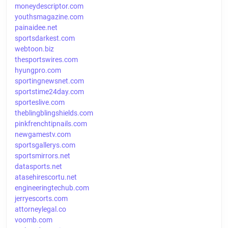
moneydescriptor.com
youthsmagazine.com
painaidee.net
sportsdarkest.com
webtoon.biz
thesportswires.com
hyungpro.com
sportingnewsnet.com
sportstime24day.com
sporteslive.com
theblingblingshields.com
pinkfrenchtipnails.com
newgamestv.com
sportsgallerys.com
sportsmirrors.net
datasports.net
atasehirescortu.net
engineeringtechub.com
jerryescorts.com
attorneylegal.co
voomb.com