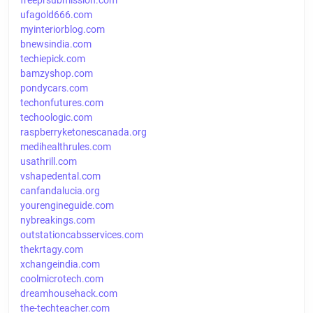
ufagold666.com
myinteriorblog.com
bnewsindia.com
techiepick.com
bamzyshop.com
pondycars.com
techonfutures.com
techoologic.com
raspberryketonescanada.org
medihealthrules.com
usathrill.com
vshapedental.com
canfandalucia.org
yourengineguide.com
nybreakings.com
outstationcabsservices.com
thekrtagy.com
xchangeindia.com
coolmicrotech.com
dreamhousehack.com
the-techteacher.com