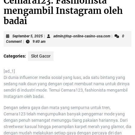
Cemara123: Fashionista
mengambil Instagram oleh
badai
September
admin@top-
September 5, 2025
|
admin@top-online-casino-usa.com
|
0
5,
online-
Comment
|
9:40 am
2025
casino-
usa.com
Categories:
Slot Gacor
[ad_1]
Di dunia influencer media sosial yang luas, ada satu bintang yang
sedang naik daun yang dengan cepat membuat nama untuk dirinya
sendiri di industri mode. Temui Cemara123, fashionista mengambil
Instagram oleh badai.
Dengan selera gaya dan mata yang sempurna untuk tren,
Cemara123 telah mengumpulkan banyak penggemar mode yang
dengan penuh semangat menunggu tiang pakaian hariannya. Dari
streetwear kasual hingga penampilan karpet merah yang glamor, dia
dengan mudah melakukan setiap gaya dengan percaya diri dan