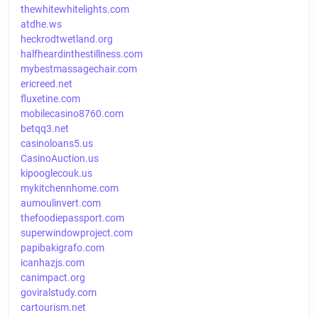
thewhitewhitelights.com
atdhe.ws
heckrodtwetland.org
halfheardinthestillness.com
mybestmassagechair.com
ericreed.net
fluxetine.com
mobilecasino8760.com
betqq3.net
casinoloans5.us
CasinoAuction.us
kipooglecouk.us
mykitchennhome.com
aumoulinvert.com
thefoodiepassport.com
superwindowproject.com
papibakigrafo.com
icanhazjs.com
canimpact.org
goviralstudy.com
cartourism.net