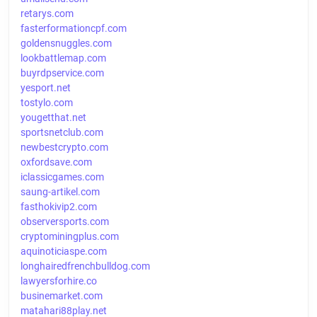
retarys.com
fasterformationcpf.com
goldensnuggles.com
lookbattlemap.com
buyrdpservice.com
yesport.net
tostylo.com
yougetthat.net
sportsnetclub.com
newbestcrypto.com
oxfordsave.com
iclassicgames.com
saung-artikel.com
fasthokivip2.com
observersports.com
cryptominingplus.com
aquinoticiaspe.com
longhairedfrenchbulldog.com
lawyersforhire.co
businemarket.com
matahari88play.net