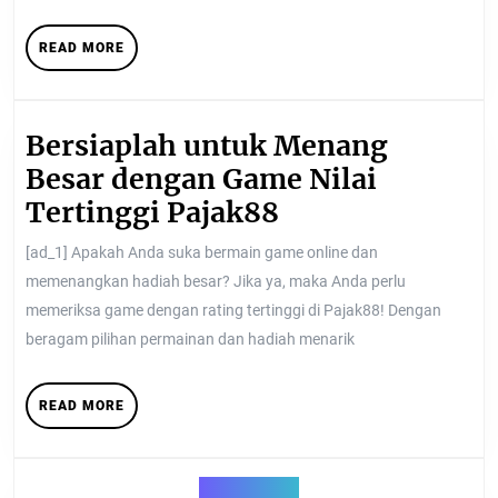
The
Ultimate
READ
READ MORE
MORE
Creative
Outlet
Bersiaplah untuk Menang
Besar dengan Game Nilai
Bersiaplah
Tertinggi Pajak88
untuk
[ad_1] Apakah Anda suka bermain game online dan
Menang
memenangkan hadiah besar? Jika ya, maka Anda perlu
Besar
memeriksa game dengan rating tertinggi di Pajak88! Dengan
dengan
beragam pilihan permainan dan hadiah menarik
Game
Nilai
READ
READ MORE
MORE
Tertinggi
Pajak88