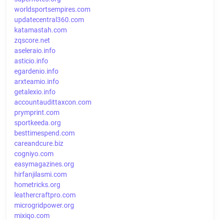
worldsportsempires.com
updatecentral360.com
katamastah.com
zqscore.net
aseleraio.info
asticio.info
egardenio.info
arxteamio.info
getalexio.info
accountaudittaxcon.com
prymprint.com
sportkeeda.org
besttimespend.com
careandcure.biz
cogniyo.com
easymagazines.org
hirfanjilasmi.com
hometricks.org
leathercraftpro.com
microgridpower.org
mixiqo.com