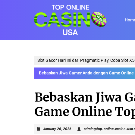
Skip
to
content
Hom
Skip
to
content
Slot Gacor Hari Ini dari Pragmatic Play, Coba Slot X
Bebaskan Jiwa Gamer Anda dengan Game Online
Bebaskan Jiwa 
Game Online To
January
January 26, 2026
|
admin@top-online-casino-usa
26,