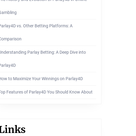
Gambling
Parlay4D vs. Other Betting Platforms: A
Comparison
Understanding Parlay Betting: A Deep Dive into
Parlay4D
How to Maximize Your Winnings on Parlay4D
Top Features of Parlay4D You Should Know About
Links