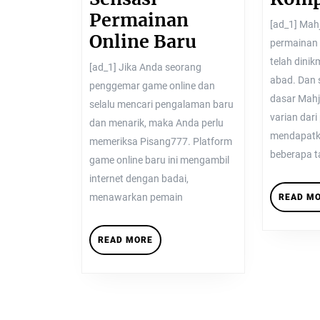
Permainan
[ad_1] Mah
Temukan
Online Baru
permainan 
Dunia
telah dinik
[ad_1] Jika Anda seorang
yang
abad. Dan 
penggemar game online dan
dasar Mahj
Menyenangk
selalu mencari pengalaman baru
varian dar
dari
dan menarik, maka Anda perlu
mendapatk
memeriksa Pisang777. Platform
Pisang777:
beberapa 
game online baru ini mengambil
Sensasi
internet dengan badai,
Permainan
menawarkan pemain
READ M
Online
Baru
READ
READ MORE
MORE