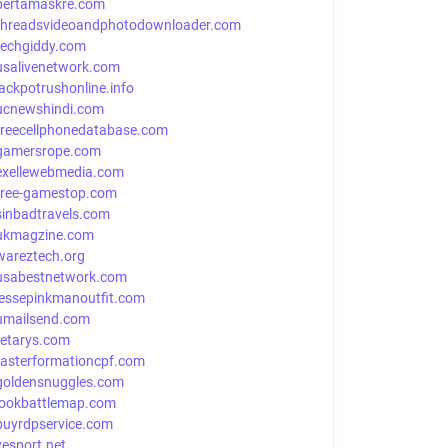
pertamaskre.com
threadsvideoandphotodownloader.com
techgiddy.com
usalivenetwork.com
jackpotrushonline.info
ucnewshindi.com
freecellphonedatabase.com
gamersrope.com
exellewebmedia.com
free-gamestop.com
sinbadtravels.com
ukmagzine.com
wareztech.org
usabestnetwork.com
jessepinkmanoutfit.com
umailsend.com
retarys.com
fasterformationcpf.com
goldensnuggles.com
lookbattlemap.com
buyrdpservice.com
yesport.net