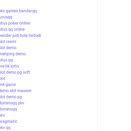
pkv games bandarqq
jurusqq
situs poker online
situs qq online
bandar judi bola terbaik
slot resmi
slot demo
mahjong demo
situs qq
live hk lotto
slot demo pg soft
slot
link gacor
demo slot maxwin
slot demo pg
dominoqq pkv
dominoqq
pkv
pragmatic
pkv qq