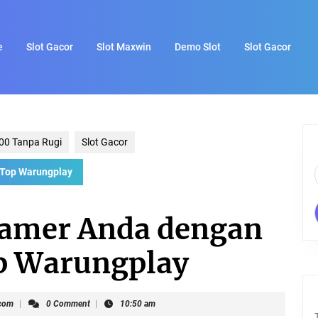
e
Slot Gacor
Slot Maxwin
Demo Slot
Slot Gacor
500 Tanpa Rugi
Slot Gacor
 Top Warungplay
Gamer Anda dengan
p Warungplay
admin@top-
.com
|
0 Comment
|
10:50 am
online-