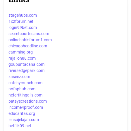
stagehubs.com
1x2forum.net
login99bet.com
secretcourtesans.com
onlinebahisforum1.com
chicagoheadline.com
camming.org
rajalion88.com
goupuntacana.com
riversedgepark.com
zaseez.com
catchycrunch.com
nofaphub.com
nefertitingalls.com
patsyscreations.com
income4proof.com
educaritas.org
lensajelajah.com
betflik09.net