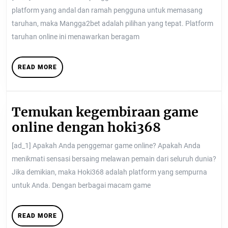
Taruhan
platform yang andal dan ramah pengguna untuk memasang
Online
taruhan, maka Mangga2bet adalah pilihan yang tepat. Platform
Terbaik
taruhan online ini menawarkan beragam
yang
Perlu
READ
READ MORE
MORE
Anda
Ketahui
Temukan kegembiraan game
Temukan
online dengan hoki368
kegembir
[ad_1] Apakah Anda penggemar game online? Apakah Anda
game
menikmati sensasi bersaing melawan pemain dari seluruh dunia?
online
Jika demikian, maka Hoki368 adalah platform yang sempurna
dengan
untuk Anda. Dengan berbagai macam game
hoki368
READ
READ MORE
MORE