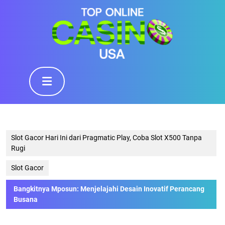
Skip
to
content
Skip
to
content
Open
Button
Slot Gacor Hari Ini dari Pragmatic Play, Coba Slot X500 Tanpa
Rugi
Slot Gacor
Bangkitnya Mposun: Menjelajahi Desain Inovatif Perancang
Busana