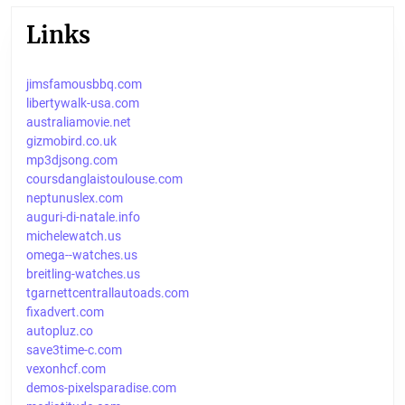
Links
jimsfamousbbq.com
libertywalk-usa.com
australiamovie.net
gizmobird.co.uk
mp3djsong.com
coursdanglaistoulouse.com
neptunuslex.com
auguri-di-natale.info
michelewatch.us
omega--watches.us
breitling-watches.us
tgarnettcentrallautoads.com
fixadvert.com
autopluz.co
save3time-c.com
vexonhcf.com
demos-pixelsparadise.com