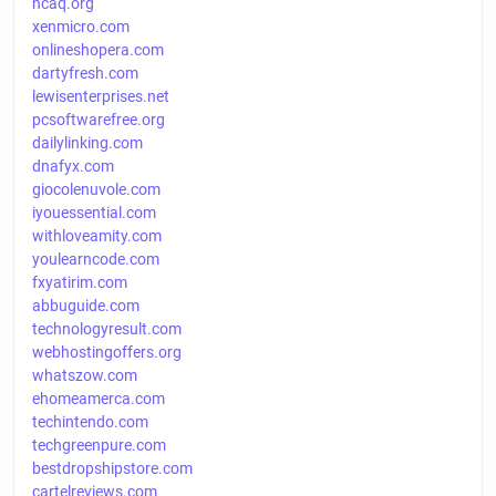
ncaq.org
xenmicro.com
onlineshopera.com
dartyfresh.com
lewisenterprises.net
pcsoftwarefree.org
dailylinking.com
dnafyx.com
giocolenuvole.com
iyouessential.com
withloveamity.com
youlearncode.com
fxyatirim.com
abbuguide.com
technologyresult.com
webhostingoffers.org
whatszow.com
ehomeamerca.com
techintendo.com
techgreenpure.com
bestdropshipstore.com
cartelreviews.com