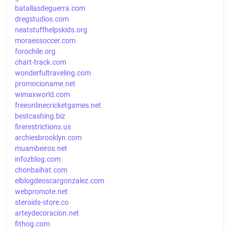
batallasdeguerra.com
dregstudios.com
neatstuffhelpskids.org
moraessoccer.com
forochile.org
chart-track.com
wonderfultraveling.com
promocioname.net
wimaxworld.com
freeonlinecricketgames.net
bestcashing.biz
firerestrictions.us
archiesbrooklyn.com
muambeiros.net
infozblog.com
chonbaihat.com
elblogdeoscargonzalez.com
webpromote.net
steroids-store.co
arteydecoracion.net
fithog.com