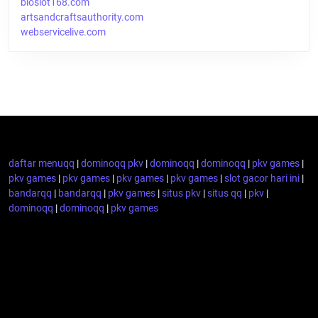
bioslot168.com
artsandcraftsauthority.com
webservicelive.com
daftar menuqq
|
dominoqq pkv
|
dominoqq
|
dominoqq
|
pkv games
|
pkv games
|
pkv games
|
pkv games
|
pkv games
|
slot gacor hari ini
|
bandarqq
|
bandarqq
|
pkv games
|
situs pkv
|
situs qq
|
pkv
|
dominoqq
|
dominoqq
|
pkv games