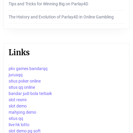
Tips and Tricks for Winning Big on Parlay4D
The History and Evolution of Parlay4D in Online Gambling
Links
pkv games bandarqq
jurusqq
situs poker online
situs qq online
bandar judi bola terbaik
slot resmi
slot demo
mahjong demo
situs qq
live hk lotto
slot demo pg soft