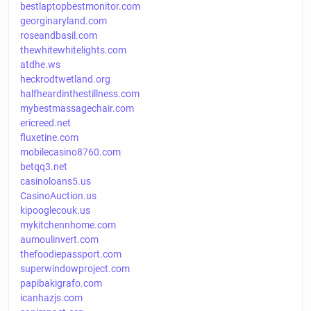
bestlaptopbestmonitor.com
georginaryland.com
roseandbasil.com
thewhitewhitelights.com
atdhe.ws
heckrodtwetland.org
halfheardinthestillness.com
mybestmassagechair.com
ericreed.net
fluxetine.com
mobilecasino8760.com
betqq3.net
casinoloans5.us
CasinoAuction.us
kipooglecouk.us
mykitchennhome.com
aumoulinvert.com
thefoodiepassport.com
superwindowproject.com
papibakigrafo.com
icanhazjs.com