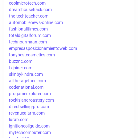
coolmicrotech.com
dreamhousehack.com
the-techteacher.com
automobilenews-online.com
fashionalltimes.com
totaldigitalforum.com
technoarmaan.com
empresasposicionamientoweb.com
tonybestcosmetics.com
buzznc.com
fxjoiner.com
skinbykindra.com
alltherageface.com
codenational.com
progameexplorer.com
rockislandroastery.com
directselling-pro.com
revenuealarm.com
lurab.com
ignitioncoilguide.com
mytechcomputer.com