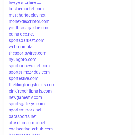
lawyersforhire.co
businemarket.com
matahari88play.net
moneydescriptor.com
youthsmagazine.com
painaidee.net
sportsdarkest.com
webtoon.biz
thesportswires.com
hyungpro.com
sportingnewsnet.com
sportstime24day.com
sporteslive.com
theblingblingshields.com
pinkfrenchtipnails.com
newgamestv.com
sportsgallerys.com
sportsmirrors.net
datasports.net
atasehirescortu.net
engineeringtechub.com