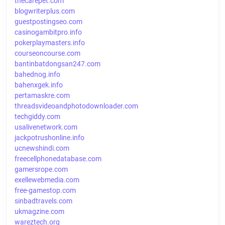
thecarepet.com
blogwriterplus.com
guestpostingseo.com
casinogambitpro.info
pokerplaymasters.info
courseoncourse.com
bantinbatdongsan247.com
bahednog.info
bahenxgek.info
pertamaskre.com
threadsvideoandphotodownloader.com
techgiddy.com
usalivenetwork.com
jackpotrushonline.info
ucnewshindi.com
freecellphonedatabase.com
gamersrope.com
exellewebmedia.com
free-gamestop.com
sinbadtravels.com
ukmagzine.com
wareztech.org