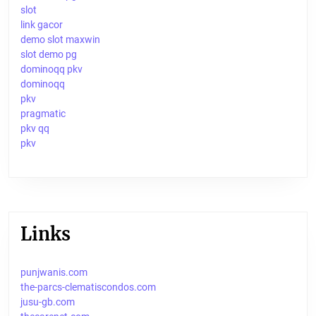
slot
link gacor
demo slot maxwin
slot demo pg
dominoqq pkv
dominoqq
pkv
pragmatic
pkv qq
pkv
Links
punjwanis.com
the-parcs-clematiscondos.com
jusu-gb.com