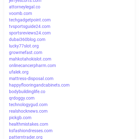
jerryescorts.com
attorneylegal.co
voomb.com
techgadgetpoint.com
tvsportsguide24.com
sportsreviews24.com
dubai360blog.com
lucky77slot.org
growmefast.com
mahkotahokislot.com
onlinecancerpharm.com
ufalek.org
mattress-disposal.com
happyflooringandcabinets.com
bodybuildinglife.co
qrdoggy.com
technologygud.com
realshocknews.com
pickgb.com
healthmistakes.com
ksfashiondresses.com
patterntrader.org